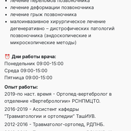
лечение переломов позвоночника
лечение деформации позвоночника
лечение грыж позвоночника
малоинвазивное хирургическое лечение
дегенеративно – дистрофических патологий
позвоночника (эндоскопические и
микроскопические методы)
⏰
Дни работы врача:
Понедельник 09:00-15:00
Среда 09:00-15:00
Пятница 09:00-15:00
Опыт работы:
2019-по наст. время - Ортопед-вертебролог в
отделение «Вертебрологии» РСНПМЦТО.
2016-2019 - Ассистент кафедры
“Травматологии и ортопедии” ТашИУВ.
2012-2016 - Травматолог-ортопед, РДПНБ.