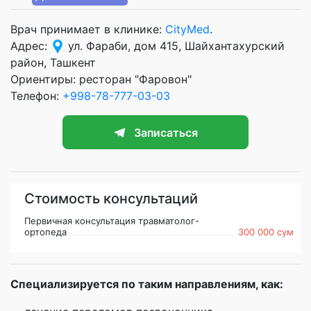
Врач принимает в клинике:
CityMed
.
Адрес:
ул. Фараби, дом 415, Шайхантахурский
район, Ташкент
Ориентиры: ресторан "Фаровон"
Телефон:
+998-78-777-03-03
Записаться
Стоимость консультаций
Первичная консультация травматолог-
ортопеда
300 000 сум
Специализируется по таким направлениям, как: