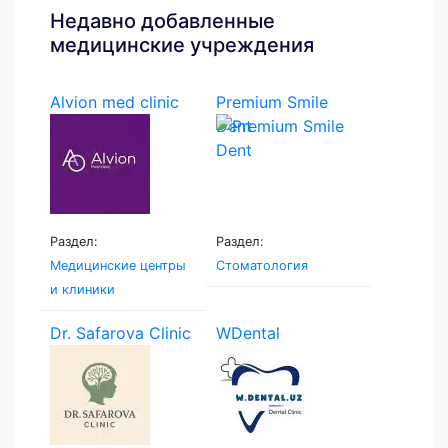
Недавно добавленные
медицинские учреждения
Alvion med clinic
Premium Smile
Dent
Раздел:
Раздел:
Медицинские центры
Стоматология
и клиники
Dr. Safarova Clinic
WDental