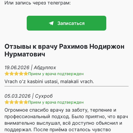
Или запись через телеграм:
Записаться
Отзывы к врачу Рахимов Нодиржон
Нурматович
19.06.2026 | Абдуллох
Прием у врача подтвержден
Vrach o'z kasbini ustasi, malakali vrach.
05.03.2026 | Сухроб
Прием у врача подтвержден
Огромное спасибо врачу за заботу, терпение и
профессиональный подход. Было приятно, что врач
внимательно выслушал, всё доступно объяснил и
поддержал. После приёма осталось чувство