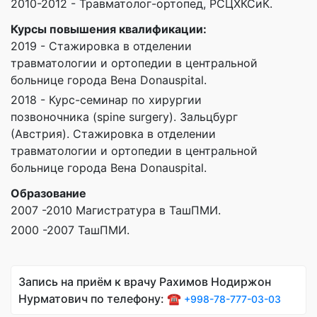
2010-2012 - Травматолог-ортопед, РСЦХКСиК.
Курсы повышения квалификации:
2019 - Стажировка в отделении
травматологии и ортопедии в центральной
больнице города Вена Donauspital.
2018 - Курс-семинар по хирургии
позвоночника (spine surgery). Зальцбург
(Австрия). Стажировка в отделении
травматологии и ортопедии в центральной
больнице города Вена Donauspital.
Образование
2007 -2010 Магистратура в ТашПМИ.
2000 -2007 ТашПМИ.
Запись на приём к врачу Рахимов Нодиржон
Нурматович по телефону: ☎️
+998-78-777-03-03