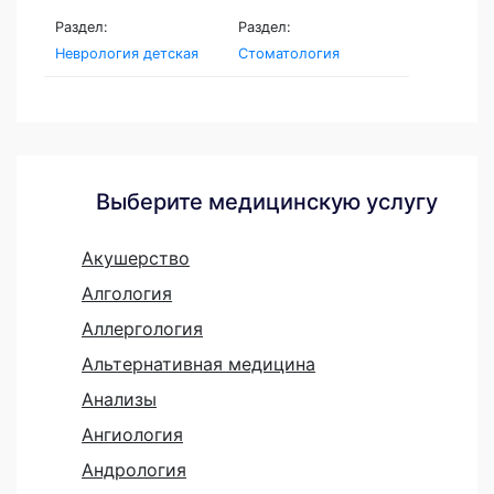
Раздел:
Раздел:
Неврология детская
Стоматология
Выберите медицинскую услугу
Акушерство
Алгология
Аллергология
Альтернативная медицина
Анализы
Ангиология
Андрология