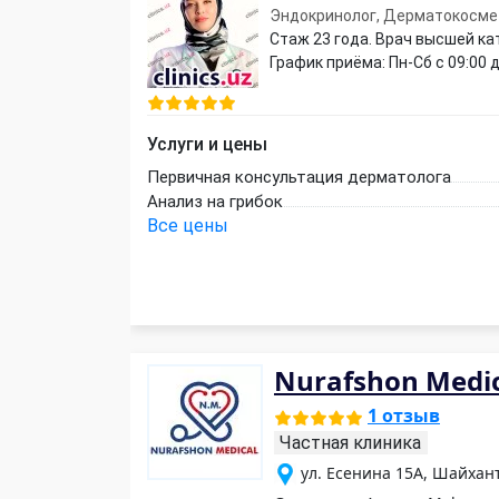
Эндокринолог, Дерматокосме
Стаж 23 года. Врач высшей ка
График приёма: Пн-Сб с 09:00 д
Услуги и цены
Первичная консультация дерматолога
Анализ на грибок
Все цены
Nurafshon Medi
1 отзыв
Частная клиника
ул. Есенина 15А, Шайхан