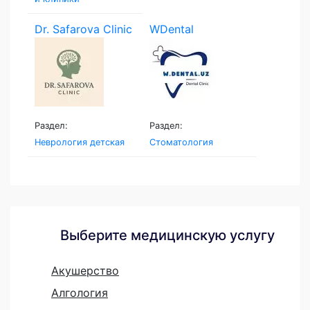
Dr. Safarova Clinic
WDental
Раздел:
Раздел:
Неврология детская
Стоматология
Выберите медицинскую услугу
Акушерство
Алгология