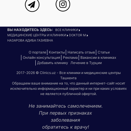
ВЫ НАХОДИТЕСЬ ЗДЕСЬ:
ВСЕ КЛИНИКИ
МЕДИЦИНСКИЕ ЦЕНТРЫ И КЛИНИКИ
DOKTOR M
НАЗАРОВА АДИБА ГАЗИЕВНА
О портале
Контакты
Написать отзыв
Статьи
Онлайн консультация
Реклама
Вакансии в клиниках
Добавить клинику
Лечение в Турции
2017-2026 © Clinics.uz - Все клиники и медицинские центры
Ташкента
Обращаем ваше внимание на то, что данный интернет-сайт носит
исключительно информационный характер и ни при каких условиях
не является публичной офертой.
Не занимайтесь самолечением.
При первых признаках
заболевания
обратитесь к врачу!