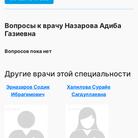
Вопросы к врачу Назарова Адиба
Газиевна
Вопросов пока нет
Другие врачи этой специальности
Эрназаров Содик
Халилова Сурайе
Ибрагимович
Сагдуллаевна