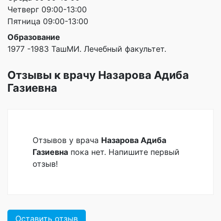
Четверг 09:00-13:00
Пятница 09:00-13:00
Образование
1977 -1983 ТашМИ. Лечебный факультет.
Отзывы к врачу Назарова Адиба
Газиевна
Отзывов у врача
Назарова Адиба
Газиевна
пока нет. Напишите первый
отзыв!
Оставить отзыв