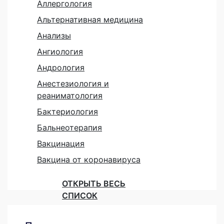
Аллергология
Альтернативная медицина
Анализы
Ангиология
Андрология
Анестезиология и
реаниматология
Бактериология
Бальнеотерапия
Вакцинация
Вакцина от коронавируса
ОТКРЫТЬ ВЕСЬ
СПИСОК