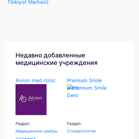
Tibbiyot Markazi)
Недавно добавленные
медицинские учреждения
Alvion med clinic
Premium Smile
Dent
Раздел:
Раздел:
Медицинские центры
Стоматология
и клиники