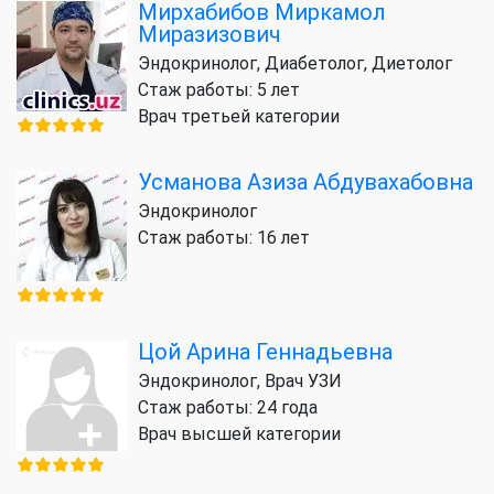
Мирхабибов Миркамол
Миразизович
Эндокринолог, Диабетолог, Диетолог
Стаж работы: 5 лет
Врач третьей категории
Усманова Азиза Абдувахабовна
Эндокринолог
Стаж работы: 16 лет
Цой Арина Геннадьевна
Эндокринолог, Врач УЗИ
Стаж работы: 24 года
Врач высшей категории