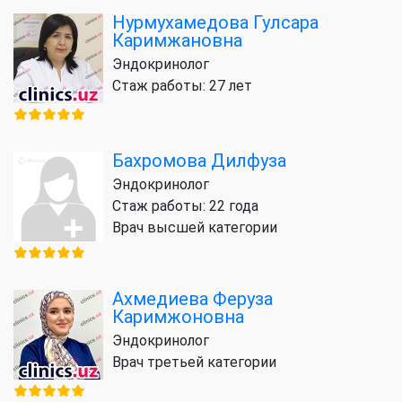
Нурмухамедова Гулсара
Каримжановна
Эндокринолог
Стаж работы: 27 лет
Бахромова Дилфуза
Эндокринолог
Стаж работы: 22 года
Врач высшей категории
Ахмедиева Феруза
Каримжоновна
Эндокринолог
Врач третьей категории