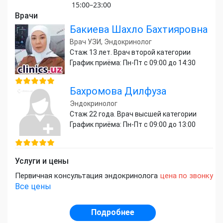
15:00–23:00
Врачи
Бакиева Шахло Бахтияровна
Врач УЗИ, Эндокринолог
Стаж 13 лет. Врач второй категории
График приёма: Пн-Пт с 09:00 до 14:30
Бахромова Дилфуза
Эндокринолог
Стаж 22 года. Врач высшей категории
График приёма: Пн-Пт с 09:00 до 13:00
Услуги и цены
Первичная консультация эндокринолога
цена по звонку
Все цены
Подробнее