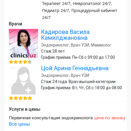
Терапевт 24/7, Невропатолог 24/7,
Педиатр 24/7, Процедурный кабинет
24/7
Врачи
Кадирова Васила
Камилджановна
Эндокринолог, Врач УЗИ, Маммолог
Стаж 28 лет.
График приёма: Пн-Сб с 09:00 до 17:00
Цой Арина Геннадьевна
Эндокринолог, Врач УЗИ
Стаж 24 года. Врач высшей категории
График приёма: Вт, Чт, Сб с 18:00 до 08:00
Услуги и цены
Первичная консультация эндокринолога
цена по звонку
Все цены