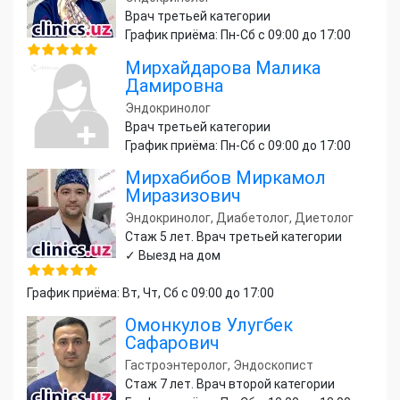
Врач третьей категории
График приёма: Пн-Сб с 09:00 до 17:00
Мирхайдарова Малика
Дамировна
Эндокринолог
Врач третьей категории
График приёма: Пн-Сб с 09:00 до 17:00
Мирхабибов Миркамол
Миразизович
Эндокринолог, Диабетолог, Диетолог
Стаж 5 лет. Врач третьей категории
✓ Выезд на дом
График приёма: Вт, Чт, Сб с 09:00 до 17:00
Омонкулов Улугбек
Сафарович
Гастроэнтеролог, Эндоскопист
Стаж 7 лет. Врач второй категории