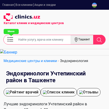
Главная
Все клиники
Акции и скидки
Каталог клиник
и медицинских центров
Ташкент
Медицинские центры и клиники
Эндокринология
Эндокринологи Учтепинский
район в Ташкенте
Рейтинг врачей
Список клиник
Отзывы
Лучшие эндокринологи Учтепинский район в