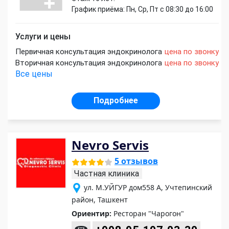
График приёма: Пн, Ср, Пт с 08:30 до 16:00
Услуги и цены
Первичная консультация эндокринолога
цена по звонку
Вторичная консультация эндокринолога
цена по звонку
Все цены
Подробнее
Nevro Servis
5 отзывов
Частная клиника
ул. М.УЙГУР дом558 А, Учтепинский
район, Ташкент
Ориентир:
Ресторан "Чарогон"