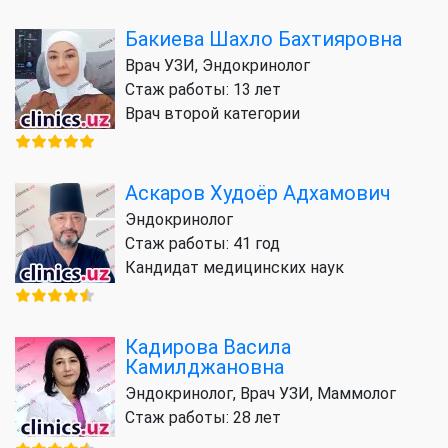
Бакиева Шахло Бахтияровна
Врач УЗИ, Эндокринолог
Стаж работы: 13 лет
Врач второй категории
Аскаров Худоёр Адхамович
Эндокринолог
Стаж работы: 41 год
Кандидат медицинских наук
Кадирова Васила
Камилджановна
Эндокринолог, Врач УЗИ, Маммолог
Стаж работы: 28 лет