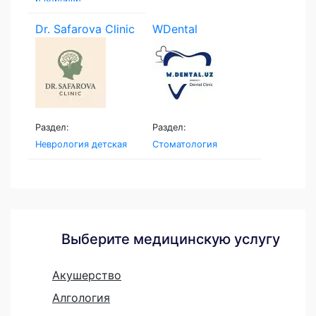
Dr. Safarova Clinic
WDental
Раздел:
Раздел:
Неврология детская
Стоматология
Выберите медицинскую услугу
Акушерство
Алгология