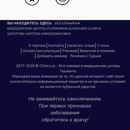
ВЫ НАХОДИТЕСЬ ЗДЕСЬ:
ВСЕ КЛИНИКИ
МЕДИЦИНСКИЕ ЦЕНТРЫ И КЛИНИКИ
ALVION MED CLINIC
ШУКУРОВА НАРГИЗА КАМИЛДЖАНОВНА
О портале
Контакты
Написать отзыв
Статьи
Онлайн консультация
Реклама
Вакансии в клиниках
Добавить клинику
Лечение в Турции
2017-2026 © Clinics.uz - Все клиники и медицинские центры
Ташкента
Обращаем ваше внимание на то, что данный интернет-сайт носит
исключительно информационный характер и ни при каких условиях
не является публичной офертой.
Не занимайтесь самолечением.
При первых признаках
заболевания
обратитесь к врачу!