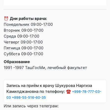
⏰
Дни работы врача:
Понедельник 09:00-17:00
Вторник 09:00-17:00
Среда 09:00-17:00
Четверг 09:00-17:00
Пятница 09:00-17:00
Суббота 09:00-17:00
Образование
1991 -1997 ТашГосМи, лечебный факультет
Запись на приём к врачу Шукурова Наргиза
Камилджановна по телефону: ☎️
+998-78-777-03-
03
+998-55-516-60-35
Или запись через телеграм: