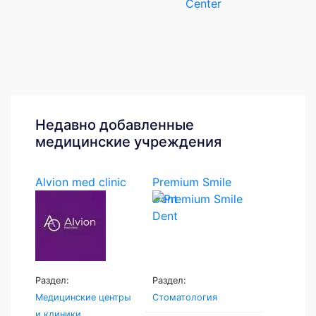
Center
Недавно добавленные
медицинские учреждения
Alvion med clinic
Premium Smile
Dent
Раздел:
Раздел:
Медицинские центры
Стоматология
и клиники