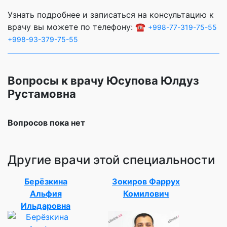
Узнать подробнее и записаться на консультацию к
врачу вы можете по телефону: ☎️
+998-77-319-75-55
+998-93-379-75-55
Вопросы к врачу Юсупова Юлдуз
Рустамовна
Вопросов пока нет
Другие врачи этой специальности
Берёзкина
Зокиров Фаррух
Альфия
Комилович
Ильдаровна