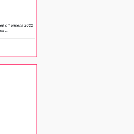
й с 1 апреля 2022
 на
...