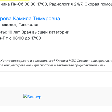
ика Пн-Сб 08:30-17:00, Радиология 24/7, Скорая помо
рова Камила Тимуровна
неколог, Гинеколог
ты: 10 лет Врач высшей категории
-Пт с 08:00 до 17:00
. Хотите поддержать и сохранить его? Клиника МДС Сервис – ваш правиль
от консультирования и диагностики, и заканчивая профилактикой и леч
...