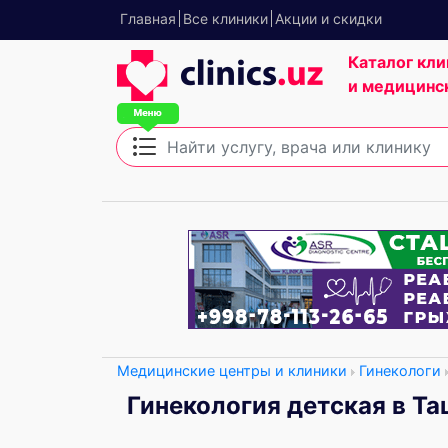
Главная
Все клиники
Акции и скидки
Каталог кли
и медицинс
Медицинские центры и клиники
Гинекологи
Гинекология детская в Та