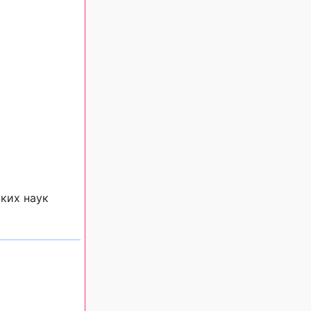
ких наук