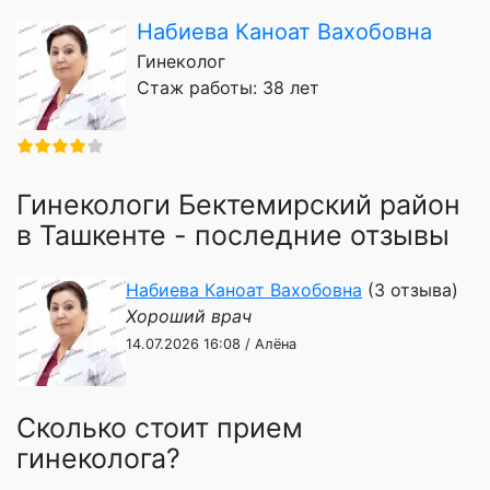
Набиева Каноат Вахобовна
Гинеколог
Стаж работы: 38 лет
Гинекологи Бектемирский район
в Ташкенте - последние отзывы
Набиева Каноат Вахобовна
(3 отзыва)
Хороший врач
14.07.2026 16:08 / Алёна
Сколько стоит прием
гинеколога?