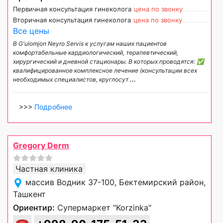
Первичная консультация гинеколога
цена по звонку
Вторичная консультация гинеколога
цена по звонку
Все цены
В G'ulomjon Neyro Servis к услугам наших пациентов
комфортабельные кардиологический, терапевтический,
хирургический и дневной стационары. В которых проводятся: ✅
квалифицированное комплексное лечение (консультации всех
необходимых специалистов, круглосут
...
>>>
Подробнее
Gregory Derm
Частная клиника
массив Водник 37-100, Бектемирский район,
Ташкент
Ориентир:
Супермаркет "Korzinka"