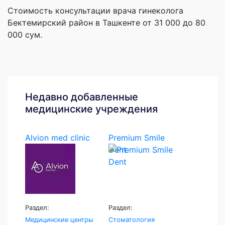
Стоимость консультации врача гинеколога
Бектемирский район в Ташкенте от 31 000 до 80
000 сум.
Недавно добавленные
медицинские учреждения
Alvion med clinic
Premium Smile
Dent
Раздел:
Раздел:
Медицинские центры
Стоматология