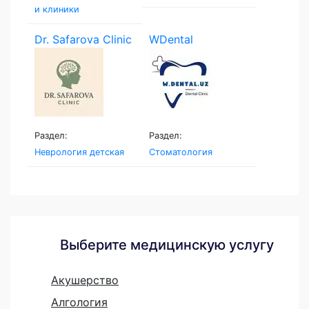
и клиники
Dr. Safarova Clinic
WDental
Раздел:
Раздел:
Неврология детская
Стоматология
Выберите медицинскую услугу
Акушерство
Алгология