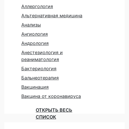
Аллергология
Альтернативная медицина
Анализы
Ангиология
Андрология
Анестезиология и
реаниматология
Бактериология
Бальнеотерапия
Вакцинация
Вакцина от коронавируса
ОТКРЫТЬ ВЕСЬ
СПИСОК