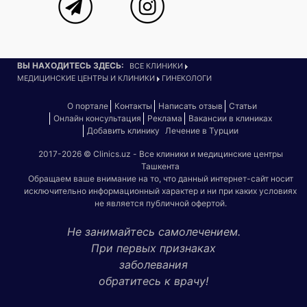
ВЫ НАХОДИТЕСЬ ЗДЕСЬ:
ВСЕ КЛИНИКИ
МЕДИЦИНСКИЕ ЦЕНТРЫ И КЛИНИКИ
ГИНЕКОЛОГИ
О портале
Контакты
Написать отзыв
Статьи
Онлайн консультация
Реклама
Вакансии в клиниках
Добавить клинику
Лечение в Турции
2017-2026 © Clinics.uz - Все клиники и медицинские центры
Ташкента
Обращаем ваше внимание на то, что данный интернет-сайт носит
исключительно информационный характер и ни при каких условиях
не является публичной офертой.
Не занимайтесь самолечением.
При первых признаках
заболевания
обратитесь к врачу!