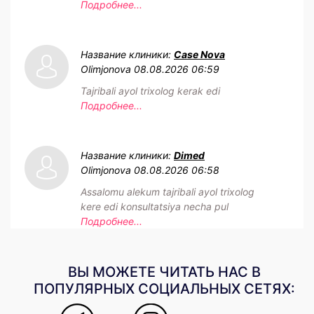
Подробнее...
Название клиники:
Case Nova
Olimjonova
08.08.2026 06:59
Tajribali ayol trixolog kerak edi
Подробнее...
Название клиники:
Dimed
Olimjonova
08.08.2026 06:58
Assalomu alekum tajribali ayol trixolog
kere edi konsultatsiya necha pul
Подробнее...
ВЫ МОЖЕТЕ ЧИТАТЬ НАС В
ПОПУЛЯРНЫХ СОЦИАЛЬНЫХ СЕТЯХ: