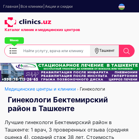
Главная
Все клиники
Акции и скидки
Каталог клиник
и медицинских центров
Ташкент
Медицинские центры и клиники
Гинекологи
Гинекологи Бектемирский
район в Ташкенте
Лучшие гинекологи Бектемирский район в
Ташкенте: 1 врач, 3 проверенных отзыва (средняя
оценка 4), cредний стаж 38 лет. Стоимость