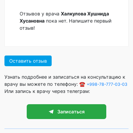
Отзывов у врача
Халкулова Хушнида
Хусановна
пока нет. Напишите первый
отзыв!
Оставить отзыв
Узнать подробнее и записаться на консультацию к
врачу вы можете по телефону: ☎️
+998-78-777-03-03
Или запись к врачу через телеграм:
Записаться