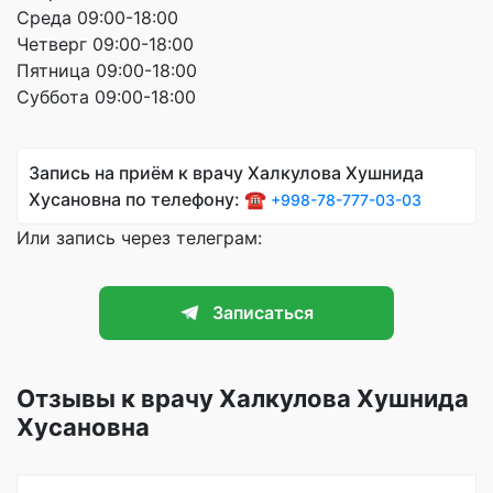
Среда 09:00-18:00
Четверг 09:00-18:00
Пятница 09:00-18:00
Суббота 09:00-18:00
Запись на приём к врачу Халкулова Хушнида
Хусановна по телефону: ☎️
+998-78-777-03-03
Или запись через телеграм:
Записаться
Отзывы к врачу Халкулова Хушнида
Хусановна