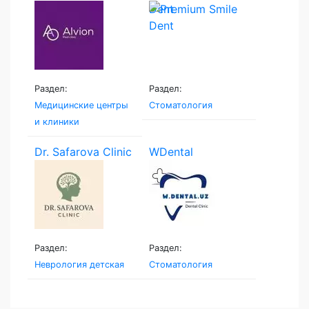
Dent
Раздел:
Раздел:
Медицинские центры
Стоматология
и клиники
Dr. Safarova Clinic
WDental
Раздел:
Раздел:
Неврология детская
Стоматология