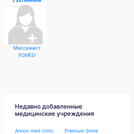
Массажист
FOMED
Недавно добавленные
медицинские учреждения
Alvion med clinic
Premium Smile