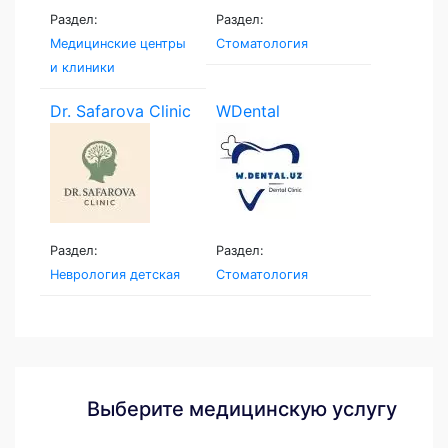
Раздел:
Раздел:
Медицинские центры
Стоматология
и клиники
Dr. Safarova Clinic
WDental
Раздел:
Раздел:
Неврология детская
Стоматология
Выберите медицинскую услугу