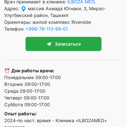
Врач принимает в клинике:
ILBOZA MED
.
Адрес:
массив Ахмада Югнаки, 3, Мирзо-
Улугбекский район, Ташкент
Ориентиры: жилой комплекс Riverside
Телефон:
+998-78-113-99-01
Записаться
⏰
Дни работы врача:
Понедельник 09:00-17:00
Вторник 09:00-17:00
Среда 09:00-17:00
Четверг 09:00-17:00
Суббота 09:00-17:00
Опыт работы:
2024-по наст. время - Клиника «ILBOZAMED»