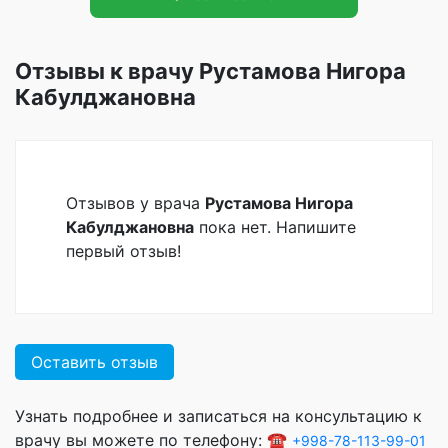
Отзывы к врачу Рустамова Нигора
Кабулджановна
Отзывов у врача
Рустамова Нигора
Кабулджановна
пока нет. Напишите
первый отзыв!
Оставить отзыв
Узнать подробнее и записаться на консультацию к
врачу вы можете по телефону: ☎️
+998-78-113-99-01