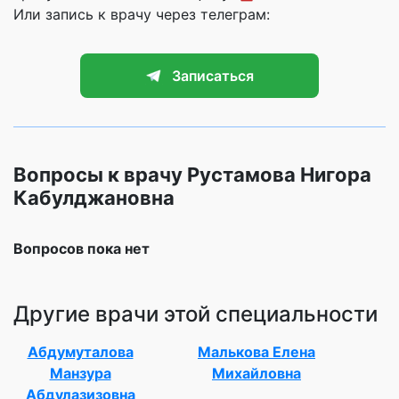
Или запись к врачу через телеграм:
Записаться
Вопросы к врачу Рустамова Нигора
Кабулджановна
Вопросов пока нет
Другие врачи этой специальности
Абдумуталова
Малькова Елена
Манзура
Михайловна
Абдулазизовна