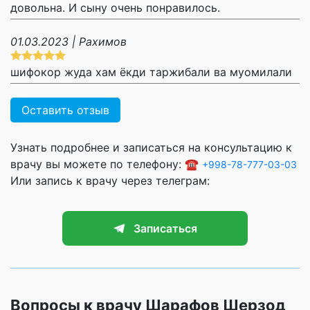
довольна. И сыну очень понравилось.
01.03.2023 | Рахимов
шифокор жуда хам ёкди таржибали ва муомилали
Оставить отзыв
Узнать подробнее и записаться на консультацию к
врачу вы можете по телефону: ☎️
+998-78-777-03-03
Или запись к врачу через телеграм:
Записаться
Вопросы к врачу Шарафов Шерзод