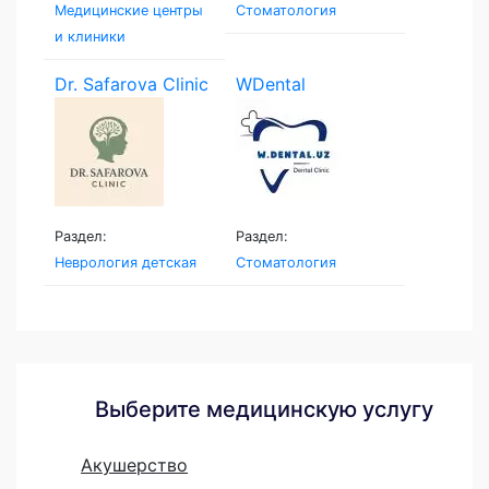
Медицинские центры
Стоматология
и клиники
Dr. Safarova Clinic
WDental
Раздел:
Раздел:
Неврология детская
Стоматология
Выберите медицинскую услугу
Акушерство