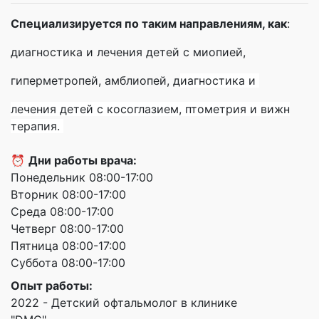
Специализируется по таким направлениям, как
:
диагностика и лечения детей с миопией,
гиперметропей, амблиопей, д
иагностика и
лечения детей с косоглазием,
птометрия и вижн
терапия.
⏰
Дни работы врача:
Понедельник 08:00-17:00
Вторник 08:00-17:00
Среда 08:00-17:00
Четверг 08:00-17:00
Пятница 08:00-17:00
Суббота 08:00-17:00
Опыт работы:
2022 - Детский офтальмолог в клинике