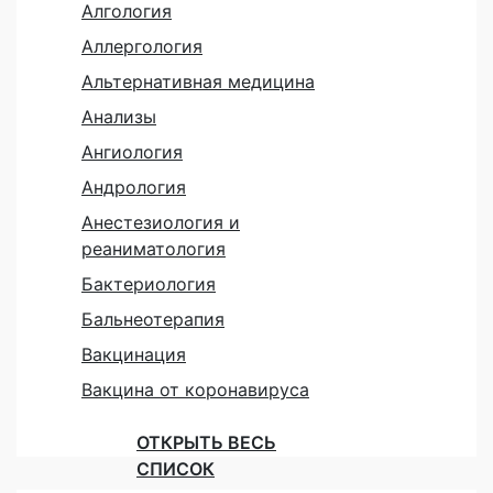
Алгология
Аллергология
Альтернативная медицина
Анализы
Ангиология
Андрология
Анестезиология и
реаниматология
Бактериология
Бальнеотерапия
Вакцинация
Вакцина от коронавируса
ОТКРЫТЬ ВЕСЬ
СПИСОК