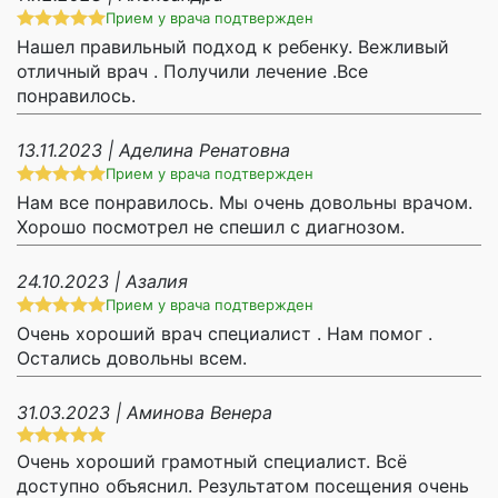
Прием у врача подтвержден
Нашел правильный подход к ребенку. Вежливый
отличный врач . Получили лечение .Все
понравилось.
13.11.2023 | Аделина Ренатовна
Прием у врача подтвержден
Нам все понравилось. Мы очень довольны врачом.
Хорошо посмотрел не спешил с диагнозом.
24.10.2023 | Азалия
Прием у врача подтвержден
Очень хороший врач специалист . Нам помог .
Остались довольны всем.
31.03.2023 | Аминова Венера
Очень хороший грамотный специалист. Всё
доступно объяснил. Результатом посещения очень