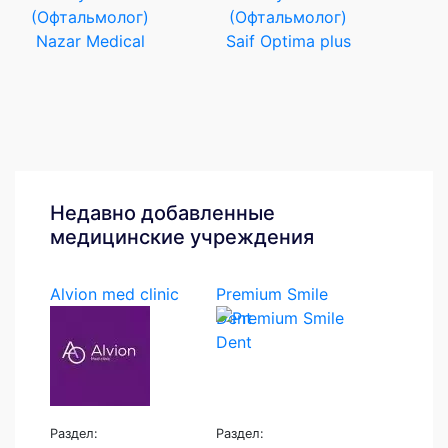
(Офтальмолог)
(Офтальмолог)
Nazar Medical
Saif Optima plus
Недавно добавленные
медицинские учреждения
Alvion med clinic
Premium Smile
Dent
Раздел:
Раздел: