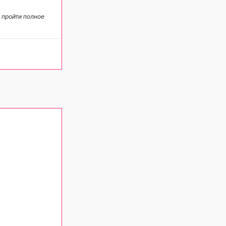
 пройти полное