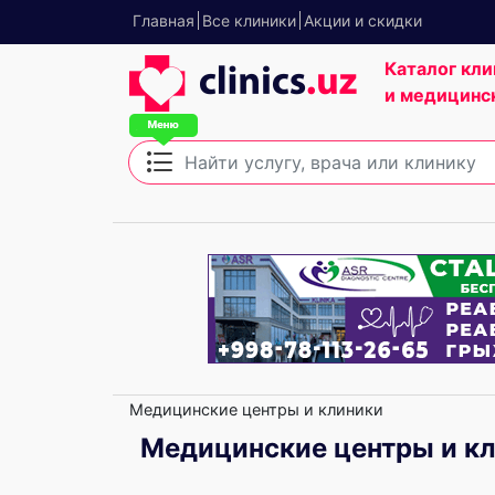
Главная
Все клиники
Акции и скидки
Каталог кли
и медицинс
Медицинские центры и клиники
Медицинские центры и кл