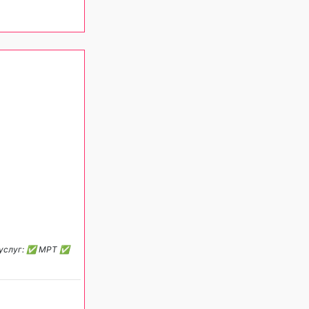
ь услуг: ✅ МРТ ✅