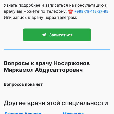
Узнать подробнее и записаться на консультацию к
врачу вы можете по телефону: ☎️
+998-78-113-27-85
Или запись к врачу через телеграм:
Записаться
Вопросы к врачу Носиржонов
Миркамол Абдусатторович
Вопросов пока нет
Другие врачи этой специальности
Рашидов Алишер
Махкамов