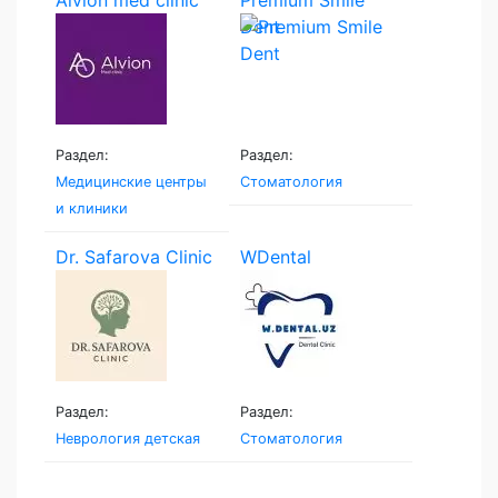
Dent
Раздел:
Раздел:
Медицинские центры
Стоматология
и клиники
Dr. Safarova Clinic
WDental
Раздел:
Раздел:
Неврология детская
Стоматология