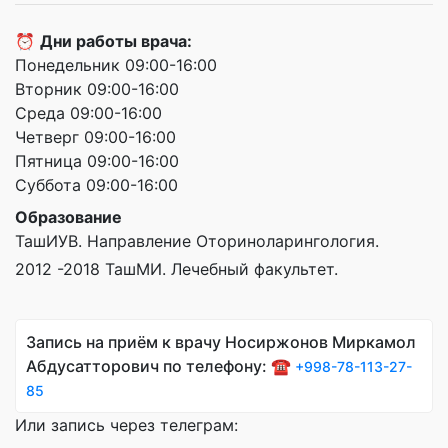
⏰
Дни работы врача:
Понедельник 09:00-16:00
Вторник 09:00-16:00
Среда 09:00-16:00
Четверг 09:00-16:00
Пятница 09:00-16:00
Суббота 09:00-16:00
Образование
ТашИУВ. Направление Оториноларингология.
2012 -2018 ТашМИ. Лечебный факультет.
Запись на приём к врачу Носиржонов Миркамол
Абдусатторович по телефону: ☎️
+998-78-113-27-
85
Или запись через телеграм: