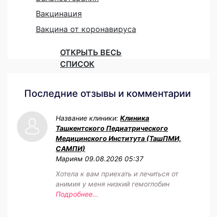
Вакцинация
Вакцина от коронавируса
ОТКРЫТЬ ВЕСЬ
СПИСОК
Последние отзывы и комментарии
Название клиники:
Клиника
Ташкентского Педиатрического
Медицинского Института (ТашПМИ,
САМПИ)
Мариям
09.08.2026 05:37
Хотела к вам приехать и лечиться от
анимия у меня низкий гемоглобин
Подробнее...