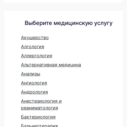
Выберите медицинскую услугу
Акушерство
Алгология
Аллергология
Альтернативная медицина
Анализы
Ангиология
Андрология
Анестезиология и
реаниматология
Бактериология
Бальнеотерапия