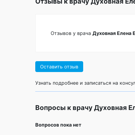
Отзывы к врачу Духовная Ел
Отзывов у врача
Духовная Елена 
Оставить отзыв
Узнать подробнее и записаться на конс
Вопросы к врачу Духовная Е
Вопросов пока нет