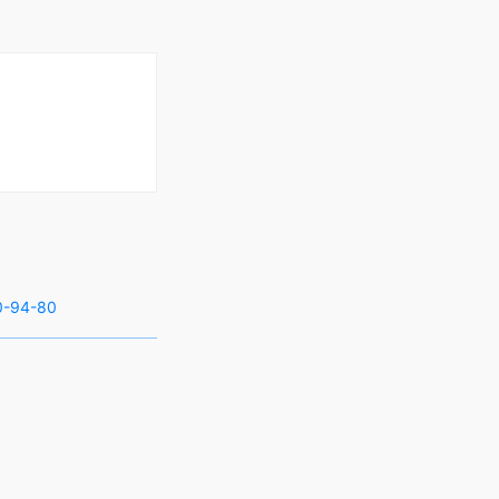
0-94-80