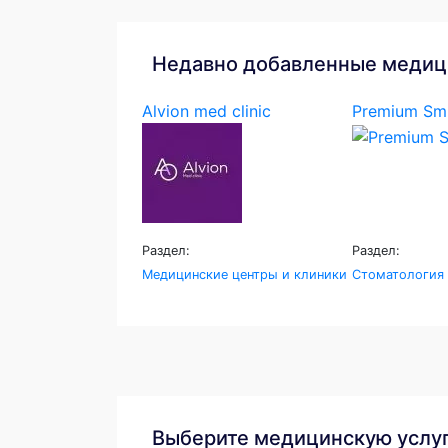
Недавно добавленные медиц
Alvion med clinic
Premium Smi
Раздел:
Раздел:
Медицинские центры и клиники
Стоматология
Выберите медицинскую услу