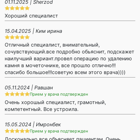
01.11.2025 | Sherzod
Хороший специалист
15.04.2025 | Ким ирина
Отличный специалист, внимательный,
сочувствующий.все подробно обьяснит, подскажет
наилучший вариант.провел операцию по удалению
камня в мочеточнике, все прошло отлично!!!
спасибо большое!!!советую всем этого врача))))
05.11.2024 | Равшан
Прием у врача подтвержден
Очень хорошый специалист, грамотный,
компетентный. Все устроила.
15.05.2024 | Имронбек
Прием у врача подтвержден
Досконально все объясняет пациентам. Очень