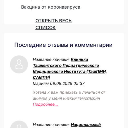
Вакцина от коронавируса
ОТКРЫТЬ ВЕСЬ
СПИСОК
Последние отзывы и комментарии
Название клиники:
Клиника
Ташкентского Педиатрического
Медицинского Института (ТашПМИ,
САМПИ)
Мариям
09.08.2026 05:37
Хотела к вам приехать и лечиться от
анимия у меня низкий гемоглобин
Подробнее...
Название клиники:
Национальный