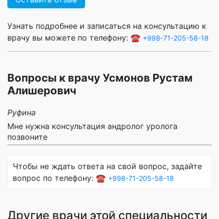
Узнать подробнее и записаться на консультацию к
врачу вы можете по телефону: ☎️
+998-71-205-58-18
Вопросы к врачу Усмонов Рустам
Алишерович
Руфина
Мне нужна консультация андролог уролога
позвоните
Чтобы не ждать ответа на свой вопрос, задайте
вопрос по телефону: ☎️
+998-71-205-58-18
Другие врачи этой специальности