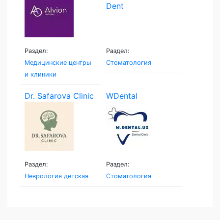
Раздел:
Раздел:
Медицинские центры
Стоматология
и клиники
Dr. Safarova Clinic
WDental
Раздел:
Раздел:
Неврология детская
Стоматология