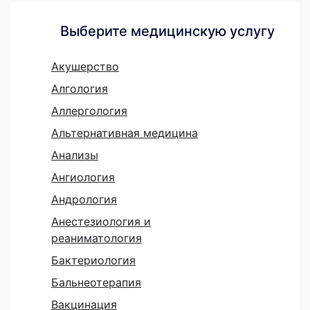
Выберите медицинскую услугу
Акушерство
Алгология
Аллергология
Альтернативная медицина
Анализы
Ангиология
Андрология
Анестезиология и
реаниматология
Бактериология
Бальнеотерапия
Вакцинация