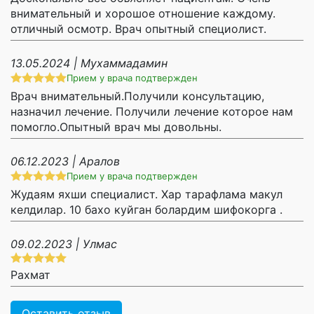
внимательный и хорошое отношение каждому.
отличный осмотр. Врач опытный специолист.
13.05.2024 | Мухаммадамин
Прием у врача подтвержден
Врач внимательный.Получили консультацию,
назначил лечение. Получили лечение которое нам
помогло.Опытный врач мы довольны.
06.12.2023 | Аралов
Прием у врача подтвержден
Жудаям яхши специалист. Хар тарафлама макул
келдилар. 10 бахо куйган болардим шифокорга .
09.02.2023 | Улмас
Рахмат
Оставить отзыв