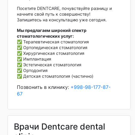
Посетите DENTCARE, почувствуйте разницу и
начните свой путь к совершенству!
Запишитесь на консультацию уже сегодня.
Мы предлагаем широкий спектр
стоматологических услуг:
✅ Терапевтическая стоматология
✅ Ортопедическая стоматология
✅ Хирургическая стоматология
✅ Имплантация
✅ Эстетическая стоматология
✅ Ортодонтия
✅ Детская стоматология (частично)
Позвонить в клинику:
+998-98-177-87-
67
Врачи Dentcare dental