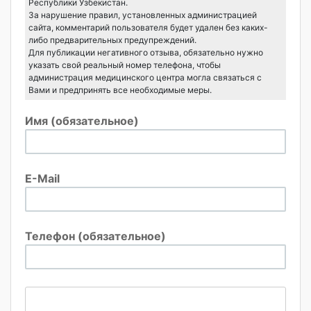
Республики Узбекистан.
За нарушение правил, установленных администрацией
сайта, комментарий пользователя будет удален без каких-
либо предварительных предупреждений.
Для публикации негативного отзыва, обязательно нужно
указать свой реальный номер телефона, чтобы
администрация медицинского центра могла связаться с
Вами и предпринять все необходимые меры.
Имя (обязательное)
E-Mail
Телефон (обязательное)