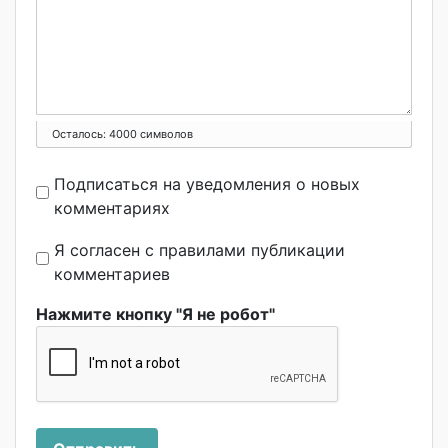
Осталось:
4000
символов
Подписаться на уведомления о новых
комментариях
Я согласен с правилами публикации
комментариев
Нажмите кнопку "Я не робот"