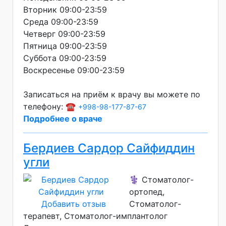
Вторник 09:00-23:59
Среда 09:00-23:59
Четверг 09:00-23:59
Пятница 09:00-23:59
Суббота 09:00-23:59
Воскресенье 09:00-23:59
Записаться на приём к врачу вы можете по
телефону: ☎️
+998-98-177-87-67
Подробнее о враче
Бердиев Сардор Сайфиддин
угли
⚕️ Стоматолог-
ортопед,
Добавить отзыв
Стоматолог-
терапевт, Стоматолог-имплантолог