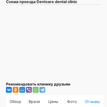
Схема проезда Dentcare dental clinic
Рекомендовать клинику друзьям
Обзор
Врачи
Цены
Фото
Отзывы