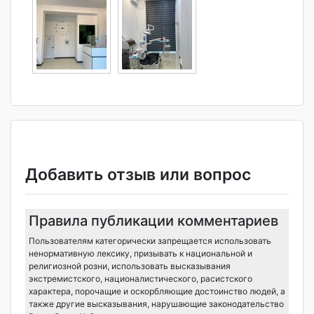
Добавить отзыв или вопрос
Правила публикации комментариев
Пользователям категорически запрещается использовать
ненормативную лексику, призывать к национальной и
религиозной розни, использовать высказывания
экстремистского, националистического, расистского
характера, порочащие и оскорбляющие достоинство людей, а
также другие высказывания, нарушающие законодательство