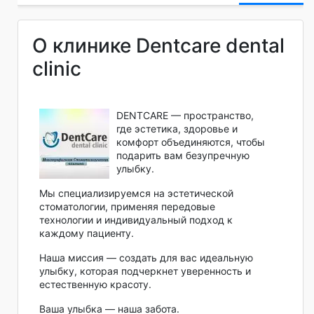
О клинике Dentcare dental
clinic
DENTCARE — пространство,
где эстетика, здоровье и
комфорт объединяются, чтобы
подарить вам безупречную
улыбку.
Мы специализируемся на эстетической
стоматологии, применяя передовые
технологии и индивидуальный подход к
каждому пациенту.
Наша миссия — создать для вас идеальную
улыбку, которая подчеркнет уверенность и
естественную красоту.
Ваша улыбка — наша забота.