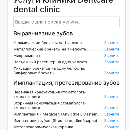
dental clinic
Выравнивание зубов
Керамические брекеты на 1 челюсть
Звоните
Металлические брекеты на 1 челюсть
Звоните
Микроимплант
Звоните
Несъемный ретейнер на одну челюсть
Звоните
Фиксация брекетов на одну челюсты:
Сапфировые брекеты
Звоните
Имплантация, протезирование зубов
Первичная консультация стоматолога-
имплантолога
Звоните
Вторичная консультация стоматолога-
имплантолога
Звоните
Имплантация - Megagen (AnyRidge), Osstem.
Звоните
Имплантация зубов (Straumann, Швейцария)
Звоните
Металлокерамическая коронка
Звоните