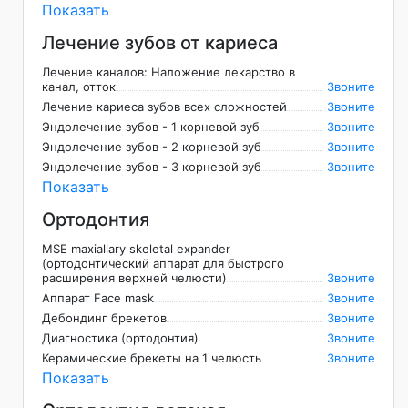
Показать
Лечение зубов от кариеса
Лечение каналов: Наложение лекарство в
канал, отток
Звоните
Лечение кариеса зубов всех сложностей
Звоните
Эндолечение зубов - 1 корневой зуб
Звоните
Эндолечение зубов - 2 корневой зуб
Звоните
Эндолечение зубов - 3 корневой зуб
Звоните
Показать
Ортодонтия
MSE maxiallary skeletal expander
(ортодонтический аппарат для быстрого
расширения верхней челюсти)
Звоните
Аппарат Face mask
Звоните
Дебондинг брекетов
Звоните
Диагностика (ортодонтия)
Звоните
Керамические брекеты на 1 челюсть
Звоните
Показать