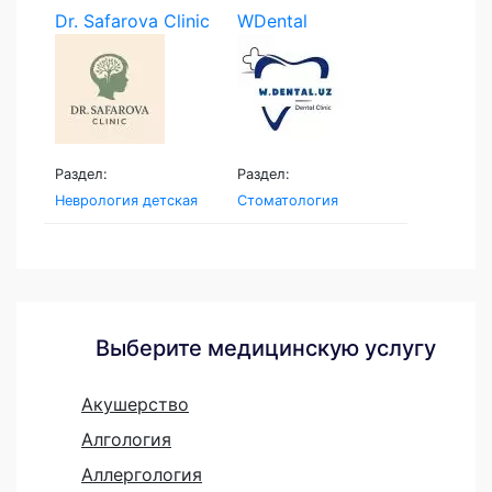
Dr. Safarova Clinic
WDental
Раздел:
Раздел:
Неврология детская
Стоматология
Выберите медицинскую услугу
Акушерство
Алгология
Аллергология