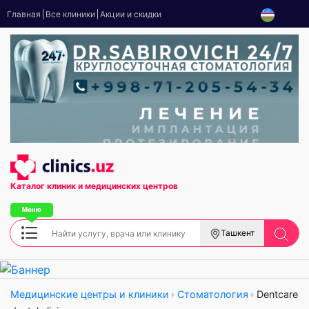
Главная
Все клиники
Акции и скидки
Каталог клиник
и медицинских центров
Ташкент
Медицинские центры и клиники
Стоматология
Dentcare