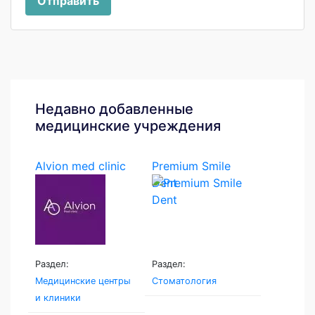
Отправить
Недавно добавленные
медицинские учреждения
Alvion med clinic
Premium Smile
Dent
Раздел:
Раздел:
Медицинские центры
Стоматология
и клиники