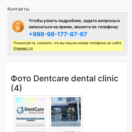
Контакты
Чтобы узнать подробнее, задать вопросы и
записаться на прием, звоните по телефону:
+998-98-177-87-67
Пожалуйста, скажите, что вы нашли номер телефона на сайте
Клиникс уз
Фото Dentcare dental clinic
(4)