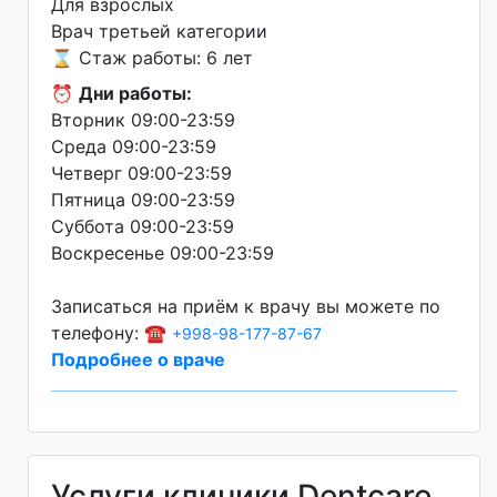
Для взрослых
Врач третьей категории
⌛ Стаж работы: 6 лет
⏰
Дни работы:
Вторник 09:00-23:59
Среда 09:00-23:59
Четверг 09:00-23:59
Пятница 09:00-23:59
Суббота 09:00-23:59
Воскресенье 09:00-23:59
Записаться на приём к врачу вы можете по
телефону: ☎️
+998-98-177-87-67
Подробнее о враче
Услуги клиники Dentcare