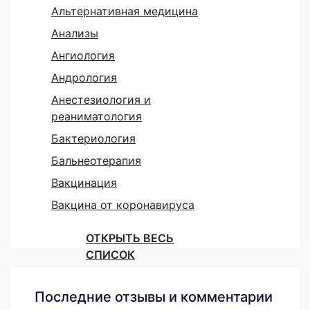
Альтернативная медицина
Анализы
Ангиология
Андрология
Анестезиология и
реаниматология
Бактериология
Бальнеотерапия
Вакцинация
Вакцина от коронавируса
ОТКРЫТЬ ВЕСЬ
СПИСОК
Последние отзывы и комментарии