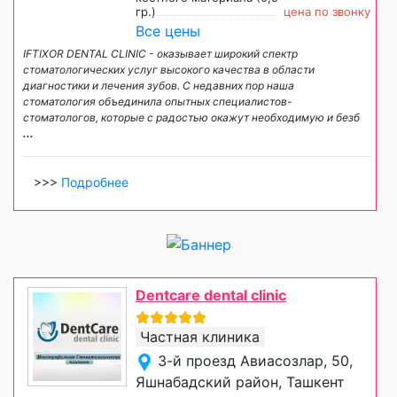
гр.)
цена по звонку
Все цены
IFTIXOR DENTAL CLINIC - оказывает широкий спектр
стоматологических услуг высокого качества в области
диагностики и лечения зубов. С недавних пор наша
стоматология объединила опытных специалистов-
стоматологов, которые с радостью окажут необходимую и безб
...
>>>
Подробнее
Dentcare dental clinic
Частная клиника
3-й проезд Авиасозлар, 50,
Яшнабадский район, Ташкент