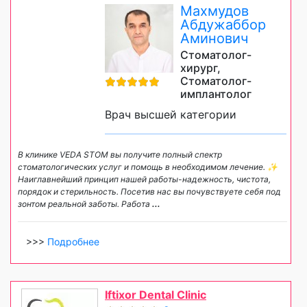
Махмудов
Абдужаббор
Аминович
Стоматолог-
хирург,
Стоматолог-
имплантолог
Врач высшей категории
В клинике VEDA STOM вы получите полный спектр
стоматологических услуг и помощь в необходимом лечение. ✨
Наиглавнейший принцип нашей работы-надежность, чистота,
порядок и стерильность. Посетив нас вы почувствуете себя под
зонтом реальной заботы. Работа
...
>>>
Подробнее
Iftixor Dental Clinic