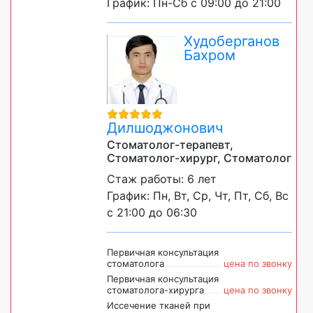
График: Пн-Сб с 09:00 до 21:00
Худоберганов
Бахром
Дилшоджонович
Стоматолог-терапевт,
Стоматолог-хирург, Стоматолог
Стаж работы: 6 лет
График: Пн, Вт, Ср, Чт, Пт, Сб, Вс
с 21:00 до 06:30
Первичная консультация
стоматолога
цена по звонку
Первичная консультация
стоматолога-хирурга
цена по звонку
Иссечение тканей при