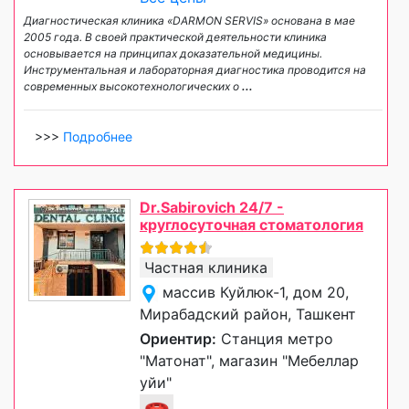
Диагностическая клиника «DARMON SERVIS» основана в мае
2005 года. В своей практической деятельности клиника
основывается на принципах доказательной медицины.
Инструментальная и лабораторная диагностика проводится на
современных высокотехнологических о
...
>>>
Подробнее
Dr.Sabirovich 24/7 -
круглосуточная стоматология
Частная клиника
массив Куйлюк-1, дом 20,
Мирабадский район, Ташкент
Ориентир:
Станция метро
"Матонат", магазин "Мебеллар
уйи"