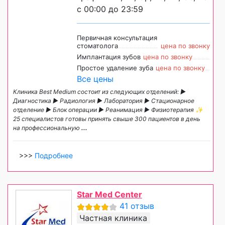
с 00:00 до 23:59
Первичная консультация
стоматолога
цена по звонку
Имплантация зубов
цена по звонку
Простое удаление зуба
цена по звонку
Все цены
Клиника Best Medium состоит из следующих отделений: ►
Диагностика ► Радиология ► Лаборатория ► Стационарное
отделение ► Блок операции ► Реанимация ► Физиотерапия ✨
25 специалистов готовы принять свыше 300 пациентов в день
на профессиональную
...
>>>
Подробнее
Star Med Center
41 отзыв
Частная клиника