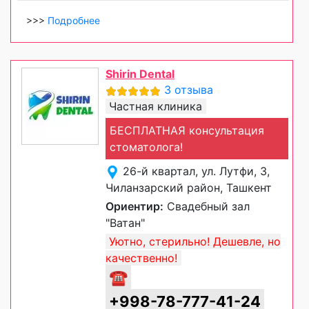
>>>
Подробнее
Shirin Dental
3 отзыва
Частная клиника
БЕСПЛАТНАЯ консультация
стоматолога!
26-й квартал, ул. Лутфи, 3,
Чиланзарский район, Ташкент
Ориентир:
Свадебный зал
"Ватан"
Уютно, стерильно! Дешевле, но
качественно!
☎
+998-78-777-41-24