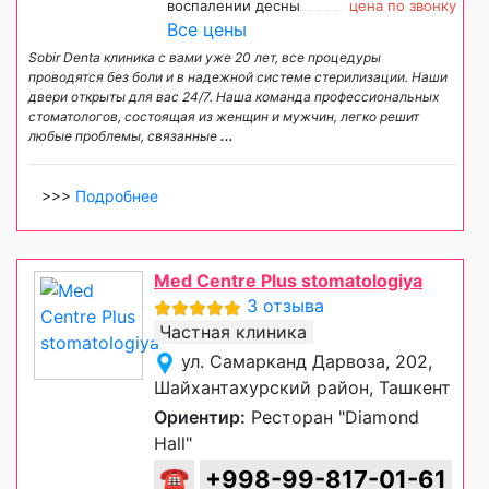
воспалении десны
цена по звонку
Все цены
Sobir Denta клиника с вами уже 20 лет, все процедуры
проводятся без боли и в надежной системе стерилизации. Наши
двери открыты для вас 24/7. Наша команда профессиональных
стоматологов, состоящая из женщин и мужчин, легко решит
любые проблемы, связанные
...
>>>
Подробнее
Med Centre Plus stomatologiya
3 отзыва
Частная клиника
ул. Самарканд Дарвоза, 202,
Шайхантахурский район, Ташкент
Ориентир:
Ресторан "Diamond
Hall"
☎
+998-99-817-01-61