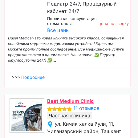
Педиатр 24/7, Процедурный
кабинет 24/7
Первичная консультация
стоматолога
цена по звонку
Все цены
Dusel Medical-это новая клиника высокого класса, оснащенная
новейшими моделями медицинских устройств! Здесь вы
можете пройти полное обследование. Все медицинские услуги
предоставляются в одном месте. Наши врачи: ✅ Педиатр
(круглосуточно 24/7) ✅
...
>>>
Подробнее
Best Medium Clinic
11 отзывов
Частная клиника
ул. Кичик халка йули, 11,
Чиланзарский район, Ташкент