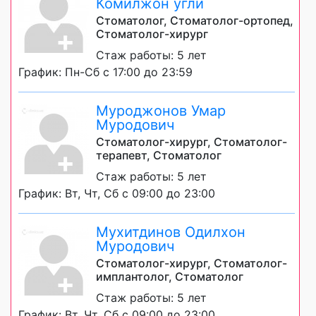
Комилжон угли
Стоматолог, Стоматолог-ортопед,
Стоматолог-хирург
Стаж работы: 5 лет
График: Пн-Сб с 17:00 до 23:59
Муроджонов Умар
Муродович
Стоматолог-хирург, Стоматолог-
терапевт, Стоматолог
Стаж работы: 5 лет
График: Вт, Чт, Сб с 09:00 до 23:00
Мухитдинов Одилхон
Муродович
Стоматолог-хирург, Стоматолог-
имплантолог, Стоматолог
Стаж работы: 5 лет
График: Вт, Чт, Сб с 09:00 до 23:00