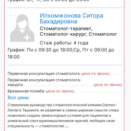
Илхомжонова Ситора
Бахадировна
Стоматолог-терапевт,
Стоматолог-хирург, Стоматолог
Стаж работы: 4 года
График: Пн с 09:30 до 18:00;Ср, Пт с 09:00 до
18:00
Первичная консультация стоматолога
цена по звонку
Первичная консультация стоматолога-
хирурга
цена по звонку
Временная пломба
цена по звонку
Все цены
Стремление руководства стоматологической клиники Darmon-
Dental в Ташкенте, ее развитию в самом широком смысле слова
позволило создать превосходные условия для пациентов и
уникальный cоюз единомышленников-врачей, любящих свою
специальность — стоматологию
...