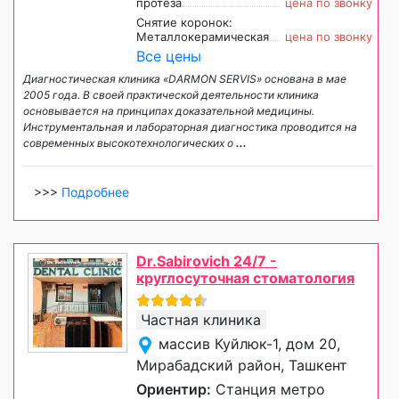
протеза
цена по звонку
Снятие коронок:
Металлокерамическая
цена по звонку
Все цены
Диагностическая клиника «DARMON SERVIS» основана в мае
2005 года. В своей практической деятельности клиника
основывается на принципах доказательной медицины.
Инструментальная и лабораторная диагностика проводится на
современных высокотехнологических о
...
>>>
Подробнее
Dr.Sabirovich 24/7 -
круглосуточная стоматология
Частная клиника
массив Куйлюк-1, дом 20,
Мирабадский район, Ташкент
Ориентир:
Станция метро