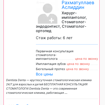
Рахматуллаев
Аслиддин
Хирург-
имплантолог,
Стоматолог-
эндодонтист, Стоматолог-
ортопед
Стаж работы: 6 лет
Первичная консультация
стоматолога-
имплантолога
цена по звонку
Имплантация зубов
цена по звонку
Бюгельный протез
цена по звонку
Все цены
Dentista Denta — круглосуточная стоматологическая клиника
24/7 для взрослых и детей БЕСПЛАТНАЯ КОНСУЛЬТАЦИЯ
СТОМАТОЛОГА! Dentista Denta — это современная
стоматологическая клиника, работающая
...