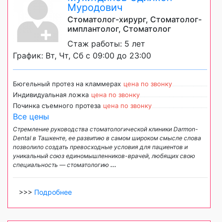
Муродович
Стоматолог-хирург, Стоматолог-
имплантолог, Стоматолог
Стаж работы: 5 лет
График: Вт, Чт, Сб с 09:00 до 23:00
Бюгельный протез на кламмерах
цена по звонку
Индивидуальная ложка
цена по звонку
Починка съемного протеза
цена по звонку
Все цены
Стремление руководства стоматологической клиники Darmon-
Dental в Ташкенте, ее развитию в самом широком смысле слова
позволило создать превосходные условия для пациентов и
уникальный cоюз единомышленников-врачей, любящих свою
специальность — стоматологию
...
>>>
Подробнее