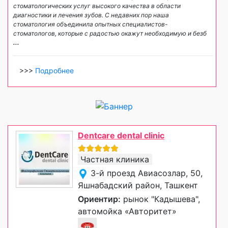
стоматологических услуг высокого качества в области
диагностики и лечения зубов. С недавних пор наша
стоматология объединила опытных специалистов-
стоматологов, которые с радостью окажут необходимую и безб
...
>>>
Подробнее
Dentcare dental clinic
Частная клиника
3-й проезд Авиасозлар, 50,
Яшнабадский район, Ташкент
Ориентир:
рынок "Кадышева",
автомойка «Авторитет»
☎