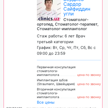
Сардор
Сайфиддин
угли
Стоматолог-
ортопед, Стоматолог-терапевт,
Стоматолог-имплантолог
Стаж работы: 6 лет Врач
третьей категории
График: Вт, Ср, Чт, Пт, Сб, Вс с
09:00 до 23:59
Первичная консультация
стоматолога-
имплантолога
цена по звонку
Имплантация зубов
(Straumann, Швейцария)
цена по звонку
Вторичная консультация
стоматолога-
имплантолога
цена по звонку
Все цены