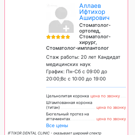
Аллаев
Ифтихор
Аширович
Стоматолог-
ортопед,
Стоматолог-
хирург,
Стоматолог-имплантолог
Стаж работы: 20 лет Кандидат
медицинских наук
График: Пн-Сб с 09:00 до
20:00;Вс с 10:00 до 19:00
Цельнолитая коронка
цена по звонку
Штампованная коронка
(титан)
цена по звонку
Бюгельный протез на
аттачментах
цена по звонку
Все цены
IFTIXOR DENTAL CLINIC - оказывает широкий спектр