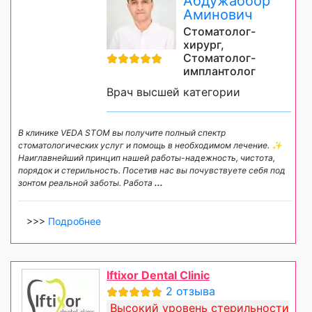
Абдужаббор
Аминович
Стоматолог-
хирург,
Стоматолог-
имплантолог
Врач высшей категории
В клинике VEDA STOM вы получите полный спектр
стоматологических услуг и помощь в необходимом лечение. ✨
Наиглавнейший принцип нашей работы-надежность, чистота,
порядок и стерильность. Посетив нас вы почувствуете себя под
зонтом реальной заботы. Работа
...
>>>
Подробнее
Iftixor Dental Clinic
2 отзыва
Высокий уровень стерильности