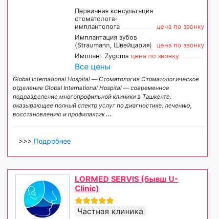
Первичная консультация
стоматолога-
имплантолога
цена по звонку
Имплантация зубов
(Straumann, Швейцария)
цена по звонку
Имплант Zygoma
цена по звонку
Все цены
Global International Hospital — Стоматология Стоматологическое
отделение Global International Hospital — современное
подразделение многопрофильной клиники в Ташкенте,
оказывающее полный спектр услуг по диагностике, лечению,
восстановлению и профилактик
...
>>>
Подробнее
LORMED SERVIS (бывш U-
Clinic)
Частная клиника