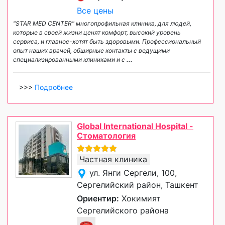
Все цены
"STAR MED CENTER" многопрофильная клиника, для людей,
которые в своей жизни ценят комфорт, высокий уровень
сервиса, и главное-хотят быть здоровыми. Профессиональный
опыт наших врачей, обширные контакты с ведущими
специализированными клиниками и с
...
>>>
Подробнее
Global International Hospital -
Стоматология
Частная клиника
ул. Янги Сергели, 100,
Сергелийский район, Ташкент
Ориентир:
Хокимият
Сергелийского района