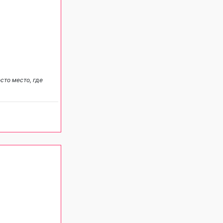
сто место, где