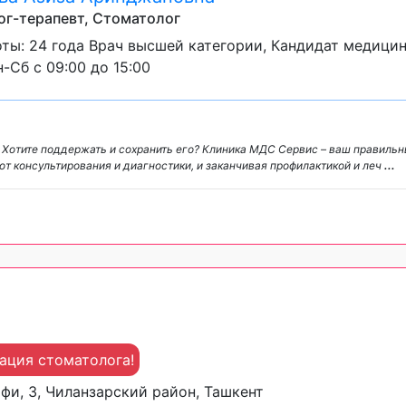
г-терапевт, Стоматолог
ты: 24 года Врач высшей категории, Кандидат медицин
-Сб с 09:00 до 15:00
. Хотите поддержать и сохранить его? Клиника МДС Сервис – ваш правиль
от консультирования и диагностики, и заканчивая профилактикой и леч
...
ция стоматолога!
тфи, 3, Чиланзарский район, Ташкент