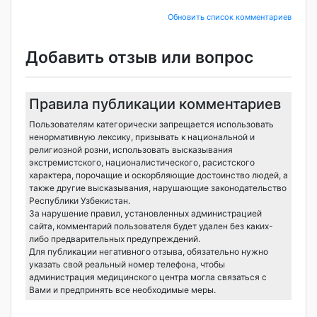
Обновить список комментариев
Добавить отзыв или вопрос
Правила публикации комментариев
Пользователям категорически запрещается использовать
ненормативную лексику, призывать к национальной и
религиозной розни, использовать высказывания
экстремистского, националистического, расистского
характера, порочащие и оскорбляющие достоинство людей, а
также другие высказывания, нарушающие законодательство
Республики Узбекистан.
За нарушение правил, установленных администрацией
сайта, комментарий пользователя будет удален без каких-
либо предварительных предупреждений.
Для публикации негативного отзыва, обязательно нужно
указать свой реальный номер телефона, чтобы
администрация медицинского центра могла связаться с
Вами и предпринять все необходимые меры.