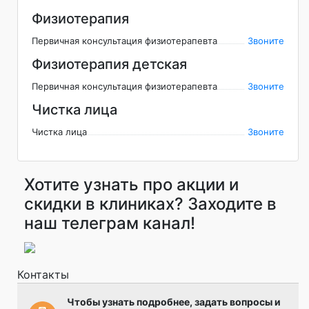
Физиотерапия
Первичная консультация физиотерапевта
Звоните
Физиотерапия детская
Первичная консультация физиотерапевта
Звоните
Чистка лица
Чистка лица
Звоните
Хотите узнать про акции и
скидки в клиниках? Заходите в
наш телеграм канал!
Контакты
Чтобы узнать подробнее, задать вопросы и