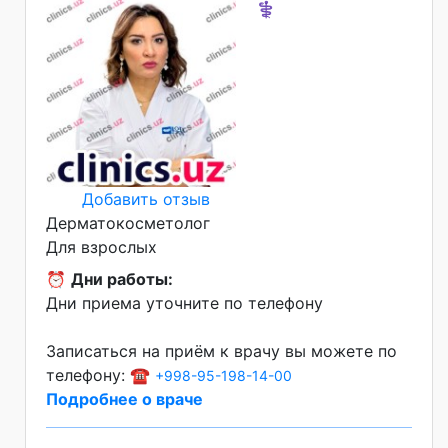
⚕️
Добавить отзыв
Дерматокосметолог
Для взрослых
⏰
Дни работы:
Дни приема уточните по телефону
Записаться на приём к врачу вы можете по
телефону: ☎️
+998-95-198-14-00
Подробнее о враче