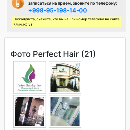
записаться на прием, звоните по телефону:
+998-95-198-14-00
Пожалуйста, скажите, что вы нашли номер телефона на сайте
Клиникс уз
Фото Perfect Hair (21)