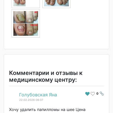
Комментарии и отзывы к
медицинскому центру:
0
#
Голубовская Яна
22.02.2026 06:37
Хочу удалить папилломы на шее Цена