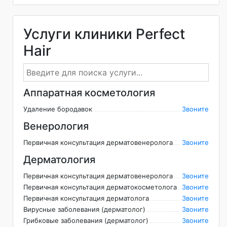
Услуги клиники Perfect
Hair
Аппаратная косметология
Удаление бородавок
Звоните
Венерология
Первичная консультация дерматовенеролога
Звоните
Дерматология
Первичная консультация дерматовенеролога
Звоните
Первичная консультация дерматокосметолога
Звоните
Первичная консультация дерматолога
Звоните
Вирусные заболевания (дерматолог)
Звоните
Грибковые заболевания (дерматолог)
Звоните