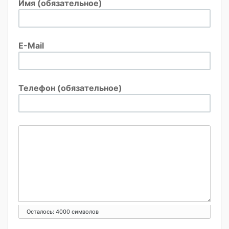
Имя (обязательное)
E-Mail
Телефон (обязательное)
Осталось:
4000
символов