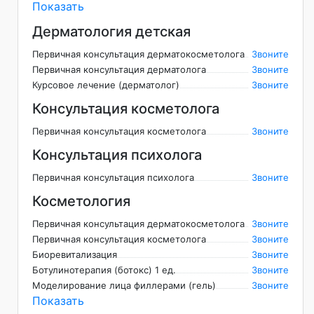
Показать
Дерматология детская
Первичная консультация дерматокосметолога
Звоните
Первичная консультация дерматолога
Звоните
Курсовое лечение (дерматолог)
Звоните
Консультация косметолога
Первичная консультация косметолога
Звоните
Консультация психолога
Первичная консультация психолога
Звоните
Косметология
Первичная консультация дерматокосметолога
Звоните
Первичная консультация косметолога
Звоните
Биоревитализация
Звоните
Ботулинотерапия (ботокс) 1 ед.
Звоните
Моделирование лица филлерами (гель)
Звоните
Показать