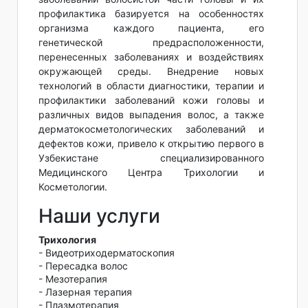
профилактика базируется на особенностях
организма каждого пациента, его
генетической предрасположенности,
перенесенных заболеваниях и воздействиях
окружающей среды. Внедрение новых
технологий в области диагностики, терапии и
профилактики заболеваний кожи головы и
различных видов выпадения волос, а также
дерматокосметологических заболеваний и
дефектов кожи, привело к открытию первого в
Узбекистане специализированного
Медицинского Центра Трихологии и
Косметологии.
Наши услуги
Трихология
- Видеотриходерматоскопия
- Пересадка волос
- Мезотерапия
- Лазерная терапия
- Плазмотерапия