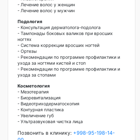
- Лечение волос у женщин
- Лечение волос у мужчин
Подология
- Консультация дерматолога-подолога
- Тампонады боковых валиков при вросших
ногтях
- Система коррекции вросших ногтей
- Ортезы
- Рекомендации по программе профилактики и
ухода за ногтями кистей и стоп
- Рекомендации по программе профилактики и
ухода за стопами
Косметология
- Мезотерапия
- Биоревитализация
- Видеотриходерматоскопия
- Контурная пластика
- Увеличение губ
- Ультразвуковая чистка лица
Позвонить в клинику:
+998-95-198-14-
00