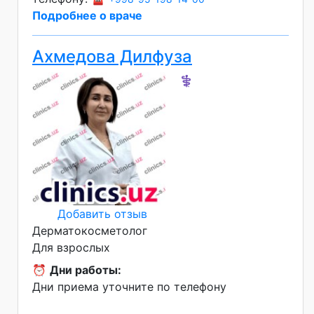
Подробнее о враче
Ахмедова Дилфуза
⚕️
Добавить отзыв
Дерматокосметолог
Для взрослых
⏰
Дни работы:
Дни приема уточните по телефону