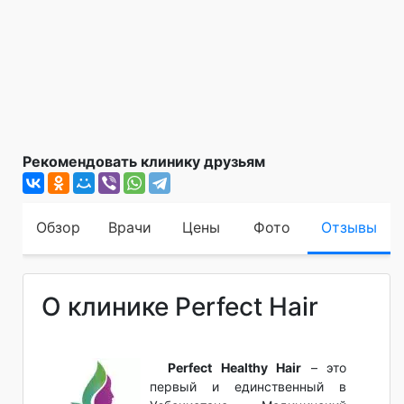
Рекомендовать клинику друзьям
Обзор
Врачи
Цены
Фото
Отзывы
О клинике Perfect Hair
Perfect Healthy Hair
– это
первый и единственный в