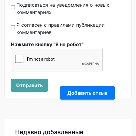
Подписаться на уведомления о новых
комментариях
Я согласен с правилами публикации
комментариев
Нажмите кнопку "Я не робот"
Отправить
Добавить отзыв
Недавно добавленные