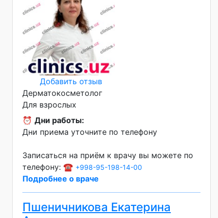
Добавить отзыв
Дерматокосметолог
Для взрослых
⏰
Дни работы:
Дни приема уточните по телефону
Записаться на приём к врачу вы можете по
телефону: ☎️
+998-95-198-14-00
Подробнее о враче
Пшеничникова Екатерина