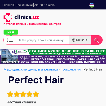
Главная
Все клиники
Акции и скидки
Каталог клиник
и медицинских центров
Ташкент
Медицинские центры и клиники
Трихология
Perfect Hair
Perfect Hair
Частная клиника