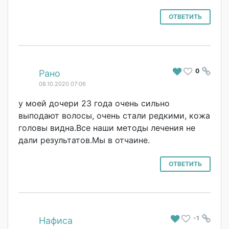
ОТВЕТИТЬ
0
#
Рано
08.10.2020 07:06
у моей дочери 23 года очень сильно
выподают волосы, очень стали редкими, кожа
головы видна.Все наши методы лечения не
дали результатов.Мы в отчаине.
ОТВЕТИТЬ
-1
#
Нафиса