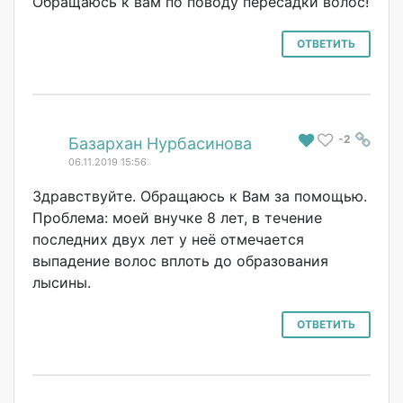
Обращаюсь к вам по поводу пересадки волос!
ОТВЕТИТЬ
-2
#
Базархан Нурбасинова
06.11.2019 15:56
Здравствуйте. Обращаюсь к Вам за помощью.
Проблема: моей внучке 8 лет, в течение
последних двух лет у неё отмечается
выпадение волос вплоть до образования
лысины.
ОТВЕТИТЬ