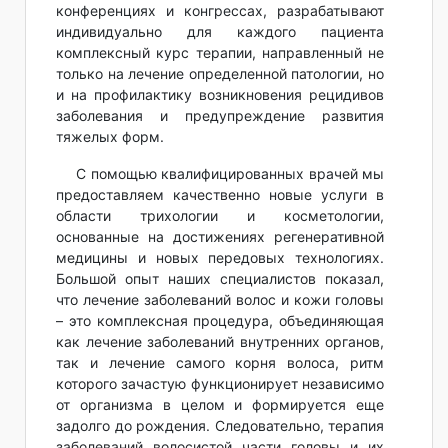
конференциях и конгрессах, разрабатывают
индивидуально для каждого пациента
комплексный курс терапии, направленный не
только на лечение определенной патологии, но
и на профилактику возникновения рецидивов
заболевания и предупреждение развития
тяжелых форм.
С помощью квалифицированных врачей мы
предоставляем качественно новые услуги в
области трихологии и косметологии,
основанные на достижениях регенеративной
медицины и новых передовых технологиях.
Большой опыт наших специалистов показал,
что лечение заболеваний волос и кожи головы
– это комплексная процедура, объединяющая
как лечение заболеваний внутренних органов,
так и лечение самого корня волоса, ритм
которого зачастую функционирует независимо
от организма в целом и формируется еще
задолго до рождения. Следовательно, терапия
заболеваний волосистой части головы и их