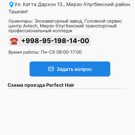
Ул. Катта Дархон 13., Мирзо-Улугбекский район,
Ташкент
:
Экскаваторный завод, Головной сервис
Ориентиры
центр Avtech, Мирзо-Улугбекский транспортный
профессиональный колледж
☎
+998-95-198-14-00
:
Пн-Сб 08:00-17:00
Время работы
Задать вопрос
Схема проезда Perfect Hair