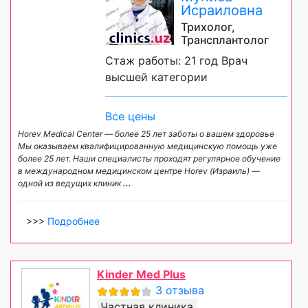
Исраиловна
Трихолог,
Трансплантолог
Стаж работы: 21 год Врач
высшей категории
Все цены
Horev Medical Center — более 25 лет заботы о вашем здоровье
Мы оказываем квалифицированную медицинскую помощь уже
более 25 лет. Наши специалисты проходят регулярное обучение
в международном медицинском центре Horev (Израиль) —
одной из ведущих клиник
...
>>>
Подробнее
Kinder Med Plus
3 отзыва
Частная клиника