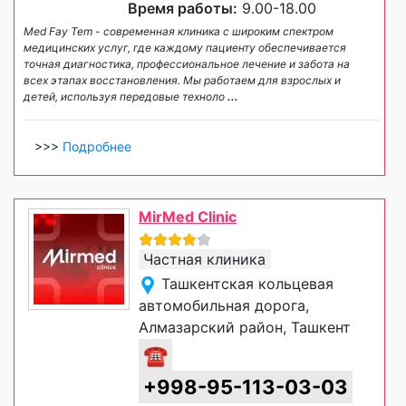
Время работы:
9.00-18.00
Med Fay Tem - современная клиника с широким спектром
медицинских услуг, где каждому пациенту обеспечивается
точная диагностика, профессиональное лечение и забота на
всех этапах восстановления. Мы работаем для взрослых и
детей, используя передовые техноло
...
>>>
Подробнее
MirMed Clinic
Частная клиника
Ташкентская кольцевая
автомобильная дорога,
Алмазарский район, Ташкент
☎
+998-95-113-03-03