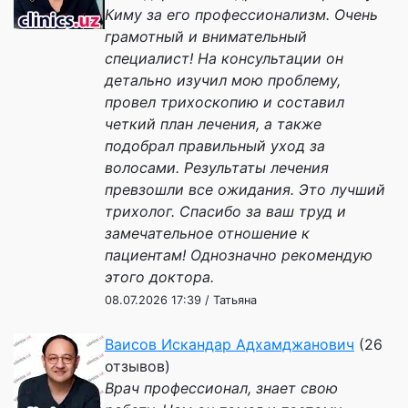
Киму за его профессионализм. Очень
грамотный и внимательный
специалист! На консультации он
детально изучил мою проблему,
провел трихоскопию и составил
четкий план лечения, а также
подобрал правильный уход за
волосами. Результаты лечения
превзошли все ожидания. Это лучший
трихолог. Спасибо за ваш труд и
замечательное отношение к
пациентам! Однозначно рекомендую
этого доктора.
08.07.2026 17:39 / Татьяна
Ваисов Искандар Адхамджанович
(26
отзывов)
Врач профессионал, знает свою