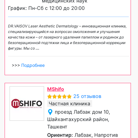
медицинских наук
График: Пн-Сб с 12:00 до 20:00
DR.VAISOV Laser Aesthetic Dermatology – инновационная клиника,
специализирующийся на вопросах омоложения и улучшения
качества кожи – от лазерного удаления папиллом и родинок до
безоперационной подтяжки лица и безоперационной коррекции
фигуры. Мы со
...
>>>
Подробнее
MShifo
25 отзывов
Частная клиника
проезд Лабзак дом 10,
Шайхантахурский район,
Ташкент
Ориентир:
Лабзак, Напротив