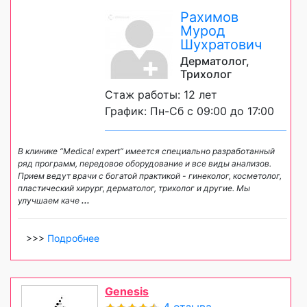
Рахимов
Мурод
Шухратович
Дерматолог,
Трихолог
Стаж работы: 12 лет
График: Пн-Сб с 09:00 до 17:00
В клинике “Medical expert” имеется специально разработанный
ряд программ, передовое оборудование и все виды анализов.
Прием ведут врачи с богатой практикой - гинеколог, косметолог,
пластический хирург, дерматолог, трихолог и другие. Мы
улучшаем каче
...
>>>
Подробнее
Genesis