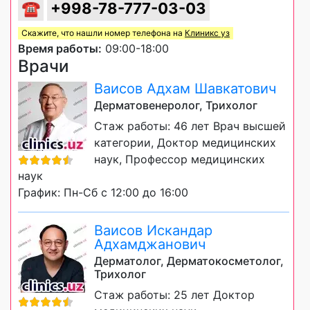
☎
+998-78-777-03-03
Скажите, что нашли номер телефона на
Клиникс уз
Время работы:
09:00-18:00
Врачи
Ваисов Адхам Шавкатович
Дерматовенеролог, Трихолог
Стаж работы: 46 лет Врач высшей
категории, Доктор медицинских
наук, Профессор медицинских
наук
График: Пн-Сб с 12:00 до 16:00
Ваисов Искандар
Адхамджанович
Дерматолог, Дерматокосметолог,
Трихолог
Стаж работы: 25 лет Доктор