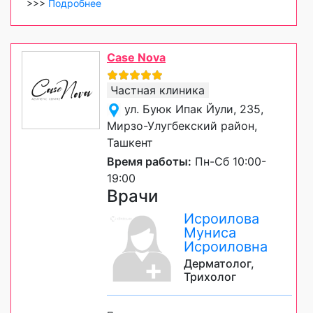
>>>
Подробнее
Case Nova
Частная клиника
ул. Буюк Ипак Йули, 235,
Мирзо-Улугбекский район,
Ташкент
Время работы:
Пн-Сб 10:00-
19:00
Врачи
Исроилова
Муниса
Исроиловна
Дерматолог,
Трихолог