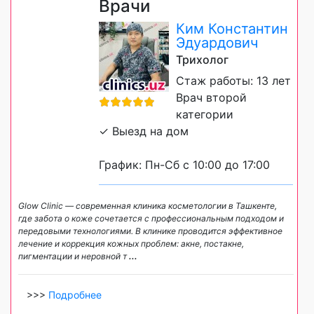
Врачи
Ким Константин
Эдуардович
Трихолог
Стаж работы: 13 лет
Врач второй
категории
✓ Выезд на дом
График: Пн-Сб с 10:00 до 17:00
Glow Clinic — современная клиника косметологии в Ташкенте,
где забота о коже сочетается с профессиональным подходом и
передовыми технологиями. В клинике проводится эффективное
лечение и коррекция кожных проблем: акне, постакне,
пигментации и неровной т
...
>>>
Подробнее