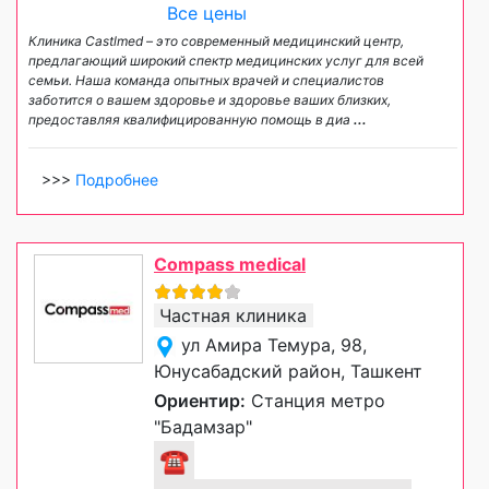
Все цены
Клиника Castlmed – это современный медицинский центр,
предлагающий широкий спектр медицинских услуг для всей
семьи. Наша команда опытных врачей и специалистов
заботится о вашем здоровье и здоровье ваших близких,
предоставляя квалифицированную помощь в диа
...
>>>
Подробнее
Compass medical
Частная клиника
ул Амира Темура, 98,
Юнусабадский район, Ташкент
Ориентир:
Станция метро
"Бадамзар"
☎