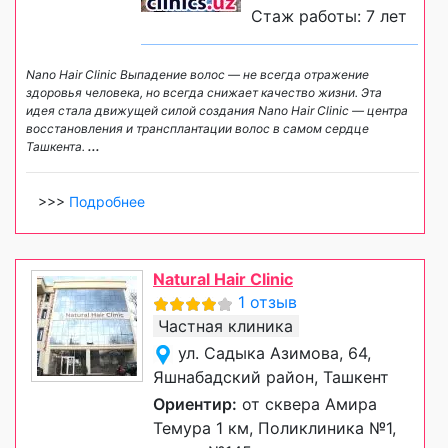
Стаж работы: 7 лет
Nano Hair Clinic Выпадение волос — не всегда отражение
здоровья человека, но всегда снижает качество жизни. Эта
идея стала движущей силой создания Nano Hair Clinic — центра
восстановления и трансплантации волос в самом сердце
Ташкента.
...
>>>
Подробнее
Natural Hair Clinic
1 отзыв
Частная клиника
ул. Садыка Азимова, 64,
Яшнабадский район, Ташкент
Ориентир:
от сквера Амира
Темура 1 км, Поликлиника №1,