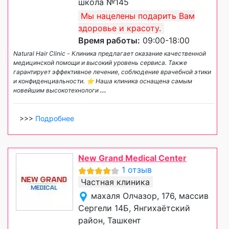
школа №145
Мы нацелены подарить Вам
здоровье и красоту.
Время работы:
09:00-18:00
Natural Hair Clinic - Клиника предлагает оказание качественной
медицинской помощи и высокий уровень сервиса. Также
гарантирует эффективное лечение, соблюдение врачебной этики
и конфиденциальности. ⭐️ Наша клиника оснащена самым
новейшим высокотехнологи
...
>>>
Подробнее
New Grand Medical Center
1 отзыв
Частная клиника
махаля Олчазор, 176, массив
Сергели 14Б, Янгихаётский
район, Ташкент