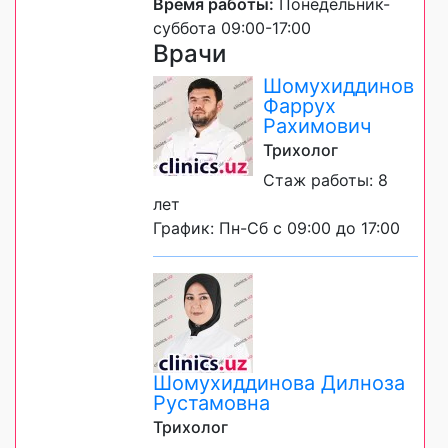
Время работы:
Понедельник-
суббота 09:00-17:00
Врачи
Шомухиддинов
Фаррух
Рахимович
Трихолог
Стаж работы: 8
лет
График: Пн-Сб с 09:00 до 17:00
Шомухиддинова Дилноза
Рустамовна
Трихолог