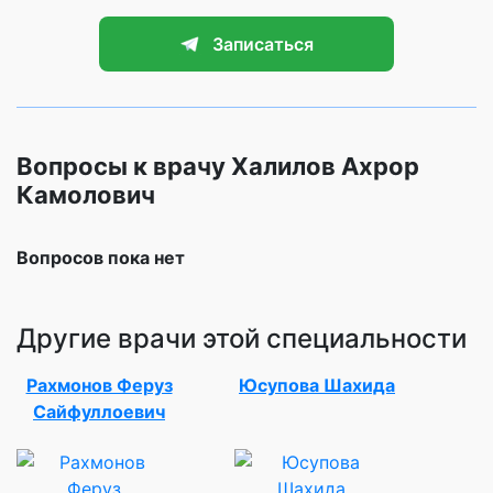
Записаться
Вопросы к врачу Халилов Ахрор
Камолович
Вопросов пока нет
Другие врачи этой специальности
Рахмонов Феруз
Юсупова Шахида
Сайфуллоевич