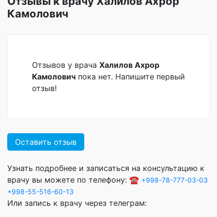
Отзывы к врачу Халилов Ахрор
Камолович
Отзывов у врача
Халилов Ахрор
Камолович
пока нет. Напишите первый
отзыв!
Оставить отзыв
Узнать подробнее и записаться на консультацию к
врачу вы можете по телефону: ☎️
+998-78-777-03-03
+998-55-516-60-13
Или запись к врачу через телеграм: