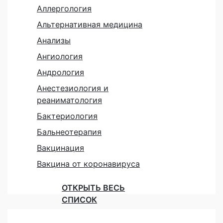
Аллергология
Альтернативная медицина
Анализы
Ангиология
Андрология
Анестезиология и
реаниматология
Бактериология
Бальнеотерапия
Вакцинация
Вакцина от коронавируса
ОТКРЫТЬ ВЕСЬ
СПИСОК