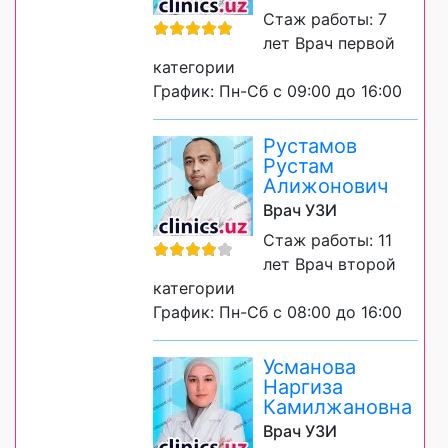
Стаж работы: 7
лет Врач первой
категории
График: Пн-Сб с 09:00 до 16:00
Рустамов
Рустам
Алижонович
Врач УЗИ
Стаж работы: 11
лет Врач второй
категории
График: Пн-Сб с 08:00 до 16:00
Усманова
Наргиза
Камилжановна
Врач УЗИ