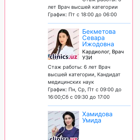
лет Врач высшей категории
График: Пт с 18:00 до 06:00
Бекметова
Севара
Ижодовна
Кардиолог, Врач
УЗИ
Стаж работы: 6 лет Врач
высшей категории, Кандидат
медицинских наук
График: Пн, Ср, Пт с 09:00 до
16:00;Сб с 09:30 до 17:00
Хамидова
Умида