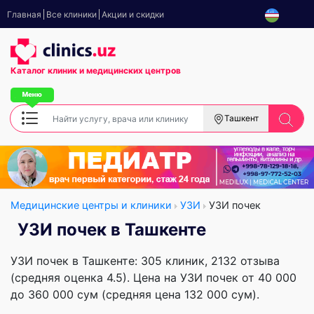
Главная
Все клиники
Акции и скидки
Каталог клиник
и медицинских центров
Ташкент
Медицинские центры и клиники
УЗИ
УЗИ почек
УЗИ почек в Ташкенте
УЗИ почек в Ташкенте: 305 клиник, 2132 отзыва
(средняя оценка 4.5). Цена на УЗИ почек от 40 000
до 360 000 сум (средняя цена 132 000 сум).