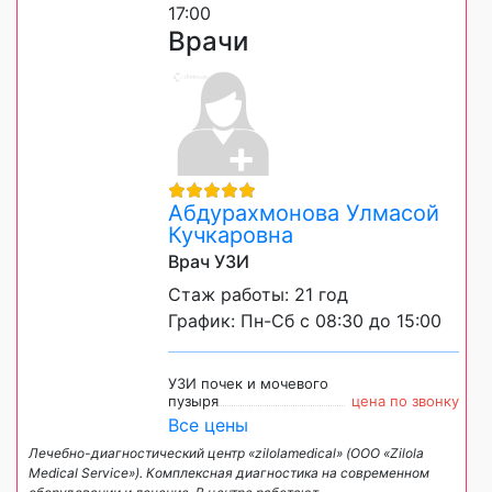
17:00
Врачи
Абдурахмонова Улмасой
Кучкаровна
Врач УЗИ
Стаж работы: 21 год
График: Пн-Сб с 08:30 до 15:00
УЗИ почек и мочевого
пузыря
цена по звонку
Все цены
Лечебно-диагностический центр «zilolamedical» (ООО «Zilola
Medical Service»). Комплексная диагностика на современном