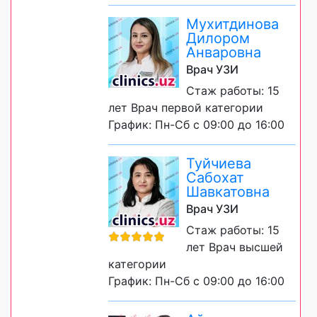
Мухитдинова
Дилором
Анваровна
Врач УЗИ
Стаж работы: 15
лет Врач первой категории
График: Пн-Сб с 09:00 до 16:00
Туйчиева
Сабохат
Шавкатовна
Врач УЗИ
Стаж работы: 15
лет Врач высшей
категории
График: Пн-Сб с 09:00 до 16:00