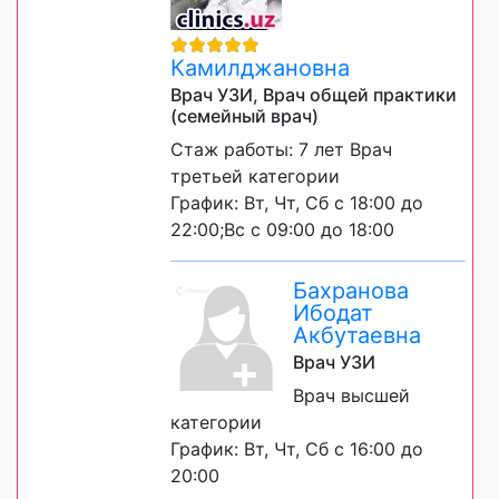
Камилджановна
Врач УЗИ, Врач общей практики
(семейный врач)
Стаж работы: 7 лет Врач
третьей категории
График: Вт, Чт, Сб с 18:00 до
22:00;Вс с 09:00 до 18:00
Бахранова
Ибодат
Акбутаевна
Врач УЗИ
Врач высшей
категории
График: Вт, Чт, Сб с 16:00 до
20:00