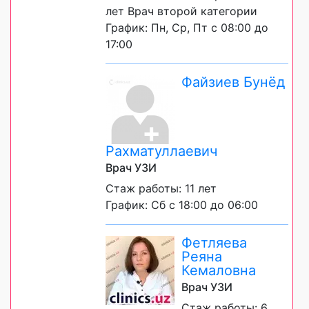
лет Врач второй категории
График: Пн, Ср, Пт с 08:00 до
17:00
Файзиев Бунёд
Рахматуллаевич
Врач УЗИ
Стаж работы: 11 лет
График: Сб с 18:00 до 06:00
Фетляева
Реяна
Кемаловна
Врач УЗИ
Стаж работы: 6