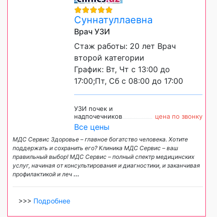
Суннатуллаевна
Врач УЗИ
Стаж работы: 20 лет Врач
второй категории
График: Вт, Чт с 13:00 до
17:00;Пт, Сб с 08:00 до 17:00
УЗИ почек и
надпочечников
цена по звонку
Все цены
МДС Сервис Здоровье – главное богатство человека. Хотите
поддержать и сохранить его? Клиника МДС Сервис – ваш
правильный выбор! МДС Сервис – полный спектр медицинских
услуг, начиная от консультирования и диагностики, и заканчивая
профилактикой и леч
...
>>>
Подробнее