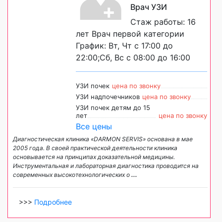
Врач УЗИ
Стаж работы: 16
лет Врач первой категории
График: Вт, Чт с 17:00 до
22:00;Сб, Вс с 08:00 до 16:00
УЗИ почек
цена по звонку
УЗИ надпочечников
цена по звонку
УЗИ почек детям до 15
лет
цена по звонку
Все цены
Диагностическая клиника «DARMON SERVIS» основана в мае
2005 года. В своей практической деятельности клиника
основывается на принципах доказательной медицины.
Инструментальная и лабораторная диагностика проводится на
современных высокотехнологических о
...
>>>
Подробнее