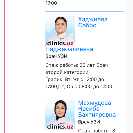
17:00
Хаджиева
Сабро
Наджафалиевна
Врач УЗИ
Стаж работы: 20 лет Врач
второй категории
График: Вт, Чт с 13:00 до
17:00;Пт, Сб с 08:00 до 17:00
Махмудова
Насиба
Бахтияровна
Врач УЗИ
Стаж работы: 8