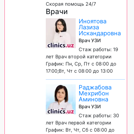
Скорая помощь 24/7
Врачи
Иноятова
Лазиза
Искандаровна
Врач УЗИ
Стаж работы: 19
лет Врач второй категории
График: Пн, Ср, Пт с 08:00 до
17:00;Вт, Чт с 08:00 до 13:00
Раджабова
Мехрибон
Аминовна
Врач УЗИ
Стаж работы: 30
лет Врач первой категории
График: Вт, Чт, Сб с 08:00 до