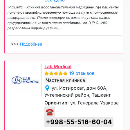
IP CLINIC – клиника восстановительной медицины, где пациенты
получают квалифицированную помощь на пути к полноценному
выздоровлению. После операции по замене сустава важно
придерживаться четкого плана реабилитации. В IP CLINIC
разработаны индивидуальны
...
>>>
Подробнее
Lab Medical
19 отзывов
Частная клиника
ул. Истирохат, дом 60А,
Учтепинский район, Ташкент
Ориентир:
ул. Генерала Узакова
☎
+998-55-516-60-04