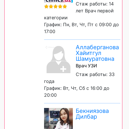
Стаж работы: 14
лет Врач первой
категории
График: Пн, Вт, Чт, Пт с 09:00 до
17:00
Аллаберганова
Хайитгул
Шамуратовна
Врач УЗИ
Стаж работы: 33
года
График: Вт, Чт, Сб с 16:00 до
20:00
Бекниязова
Дилбар