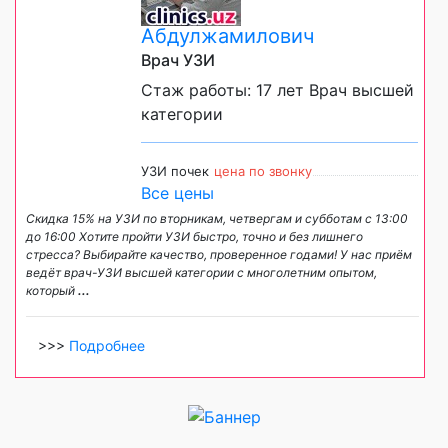
Абдулжамилович
Врач УЗИ
Стаж работы: 17 лет Врач высшей
категории
УЗИ почек
цена по звонку
Все цены
Скидка 15% на УЗИ по вторникам, четвергам и субботам с 13:00
до 16:00 Хотите пройти УЗИ быстро, точно и без лишнего
стресса? Выбирайте качество, проверенное годами! У нас приём
ведёт врач-УЗИ высшей категории с многолетним опытом,
который
...
>>>
Подробнее