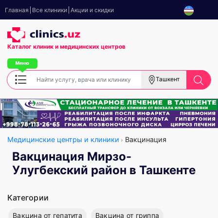
Главная
Все клиники
Акции и скидки
Каталог клиник
и медицинских центров
Ташкент
Медицинские центры и клиники
Вакцинация
Вакцинация Мирзо-
Улугбекский район в Ташкенте
Категории
Вакцина от гепатита
Вакцина от гриппа