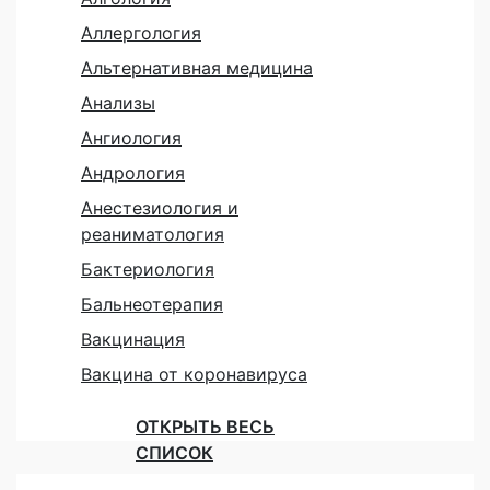
Аллергология
Альтернативная медицина
Анализы
Ангиология
Андрология
Анестезиология и
реаниматология
Бактериология
Бальнеотерапия
Вакцинация
Вакцина от коронавируса
ОТКРЫТЬ ВЕСЬ
СПИСОК