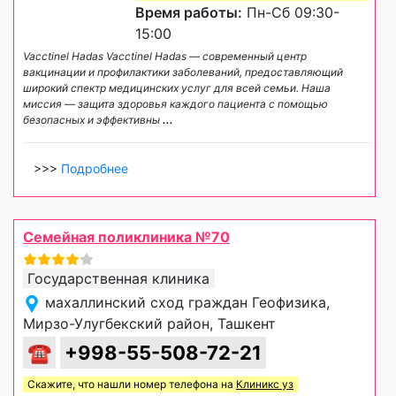
Время работы:
Пн-Сб 09:30-
15:00
Vacctinel Hadas Vacctinel Hadas — современный центр
вакцинации и профилактики заболеваний, предоставляющий
широкий спектр медицинских услуг для всей семьи. Наша
миссия — защита здоровья каждого пациента с помощью
безопасных и эффективны
...
>>>
Подробнее
Семейная поликлиника №70
Государственная клиника
махаллинский сход граждан Геофизика,
Мирзо-Улугбекский район, Ташкент
☎
+998-55-508-72-21
Скажите, что нашли номер телефона на
Клиникс уз