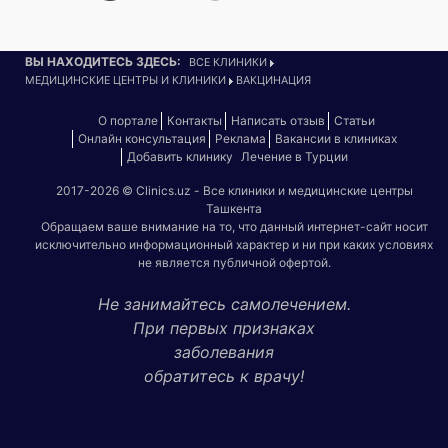
ВЫ НАХОДИТЕСЬ ЗДЕСЬ:
ВСЕ КЛИНИКИ
МЕДИЦИНСКИЕ ЦЕНТРЫ И КЛИНИКИ
ВАКЦИНАЦИЯ
О портале
Контакты
Написать отзыв
Статьи
Онлайн консультация
Реклама
Вакансии в клиниках
Добавить клинику
Лечение в Турции
2017-2026 © Clinics.uz - Все клиники и медицинские центры
Ташкента
Обращаем ваше внимание на то, что данный интернет-сайт носит
исключительно информационный характер и ни при каких условиях
не является публичной офертой.
Не занимайтесь самолечением.
При первых признаках
заболевания
обратитесь к врачу!