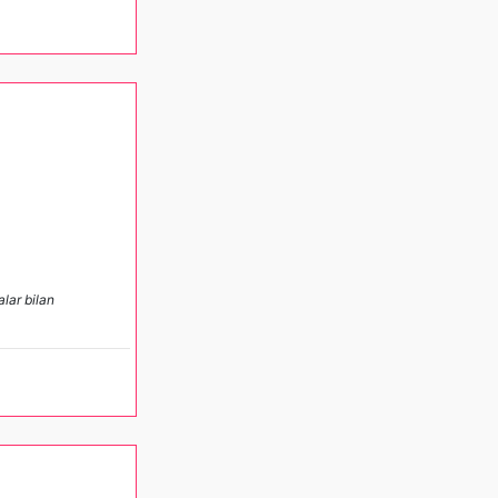
lar bilan