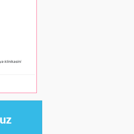
ya klinikasini