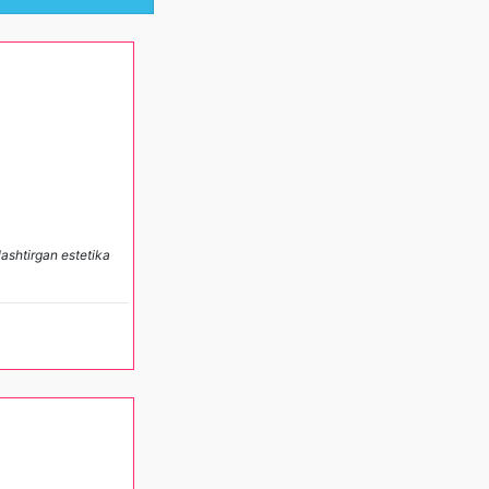
ashtirgan estetika