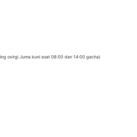
g oxirgi Juma kuni soat 08:00 dan 14:00 gacha)