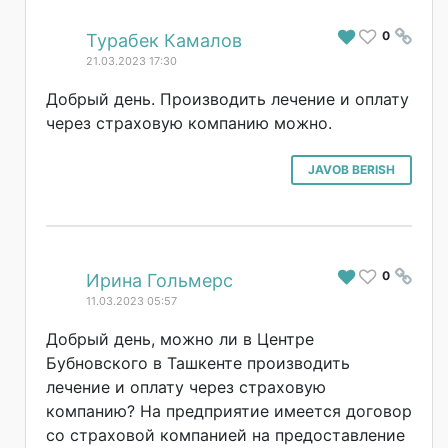
0
#
Турабек Камалов
21.03.2023 17:30
Добрый день. Производить лечение и оплату
через страховую компанию можно.
JAVOB BERISH
0
#
Ирина Гольмерс
11.03.2023 05:57
Добрый день, можно ли в Центре
Бубновского в Ташкенте производить
лечение и оплату через страховую
компанию? На предприятие имеется договор
со страховой компанией на предоставление