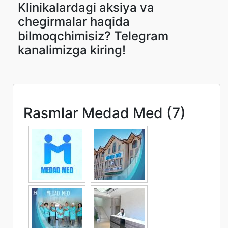
Klinikalardagi aksiya va
chegirmalar haqida
bilmoqchimisiz? Telegram
kanalimizga kiring!
Rasmlar Medad Med (7)