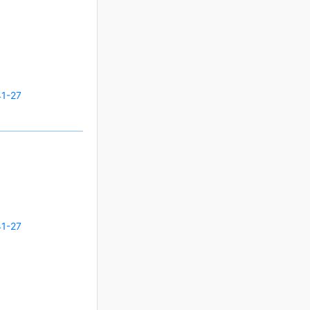
1-27
1-27