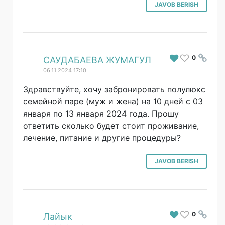
JAVOB BERISH
0
#
САУДАБАЕВА ЖУМАГУЛ
06.11.2024 17:10
Здравствуйте, хочу забронировать полулюкс
семейной паре (муж и жена) на 10 дней с 03
января по 13 января 2024 года. Прошу
ответить сколько будет стоит проживание,
лечение, питание и другие процедуры?
JAVOB BERISH
0
#
Лайык