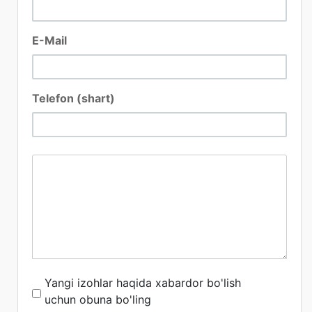
E-Mail
Telefon (shart)
Yangi izohlar haqida xabardor bo'lish
uchun obuna bo'ling