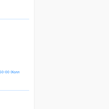
50-00 (Колл