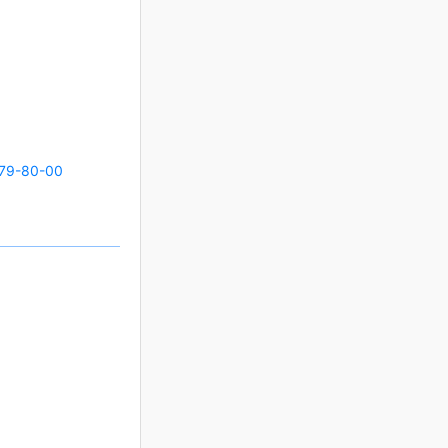
79-80-00