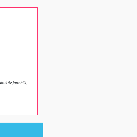
ruktiv jarrohlik,