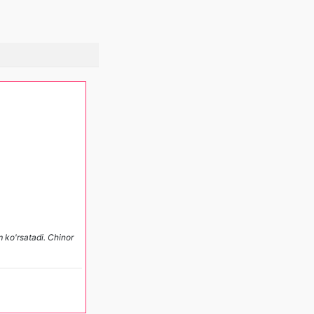
 ko'rsatadi. Chinor