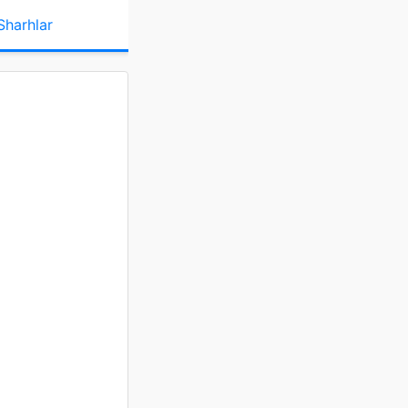
Sharhlar