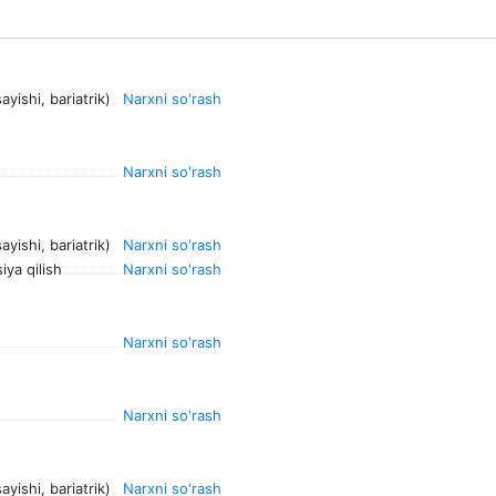
ishi, bariatrik)
Narxni so'rash
Narxni so'rash
ishi, bariatrik)
Narxni so'rash
ya qilish
Narxni so'rash
Narxni so'rash
Narxni so'rash
ishi, bariatrik)
Narxni so'rash