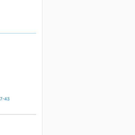
27-43