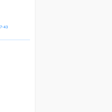
27-43