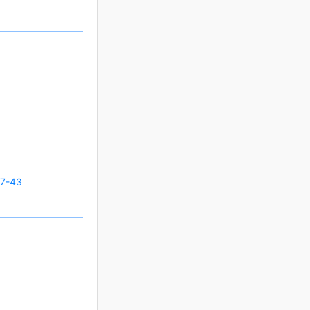
27-43