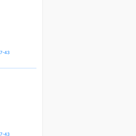
27-43
27-43