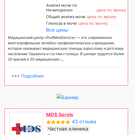
Анализ мочи по
Нечипоренко
цена по звонку
Общий анализ мочи
цена по звонку
Глюкоза в моче
цена по звонку
Все цены
Медицинский центр «ProfMedService» — это современное
многопрофильное лечебно-профилактическое учреждение,
которое оказывает медицинскую помощь взрослому и детскому
населению Ташкента и гостям столицы. В центре трудятся более
20 врачей и 30 медицинских
...
>>>
Подробнее
MDS Servis
43 отзыва
Частная клиника