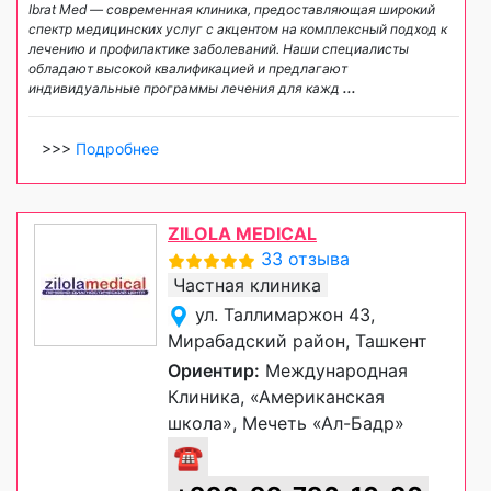
Ibrat Med — современная клиника, предоставляющая широкий
спектр медицинских услуг с акцентом на комплексный подход к
лечению и профилактике заболеваний. Наши специалисты
обладают высокой квалификацией и предлагают
индивидуальные программы лечения для кажд
...
>>>
Подробнее
ZILOLA MEDICAL
33 отзыва
Частная клиника
ул. Таллимаржон 43,
Мирабадский район, Ташкент
Ориентир:
Международная
Клиника, «Американская
школа», Мечеть «Ал-Бадр»
☎