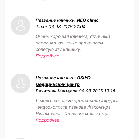
Название клиники:
NEO clinic
Timur
06.08.2026 22:04
Очень хорошая клиника, отличный
персонал, опытные врачи всем
советую эту клинику.
Подробнее...
Название клиники:
OSIYO -
медицинский центр
Бахитжан Мамедов
06.08.2026 13:18
Я много лет знаю профессора хирурга
-эндоскописта Узакова Жахонгира
Низамовича. Он лечил моего отца.
Подробнее...