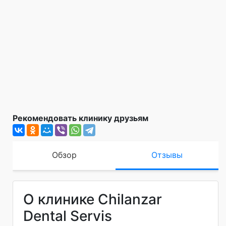
Рекомендовать клинику друзьям
Обзор
Отзывы
О клинике Chilanzar
Dental Servis