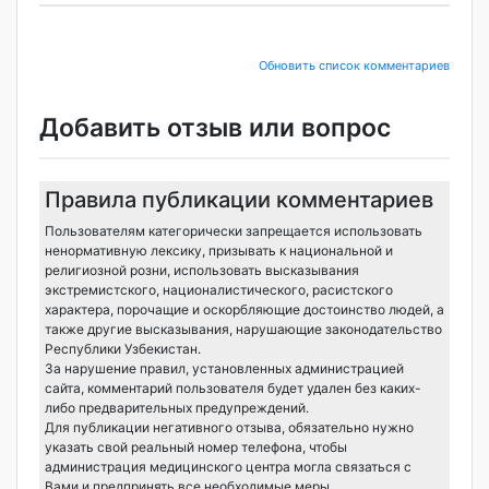
Обновить список комментариев
Добавить отзыв или вопрос
Правила публикации комментариев
Пользователям категорически запрещается использовать
ненормативную лексику, призывать к национальной и
религиозной розни, использовать высказывания
экстремистского, националистического, расистского
характера, порочащие и оскорбляющие достоинство людей, а
также другие высказывания, нарушающие законодательство
Республики Узбекистан.
За нарушение правил, установленных администрацией
сайта, комментарий пользователя будет удален без каких-
либо предварительных предупреждений.
Для публикации негативного отзыва, обязательно нужно
указать свой реальный номер телефона, чтобы
администрация медицинского центра могла связаться с
Вами и предпринять все необходимые меры.