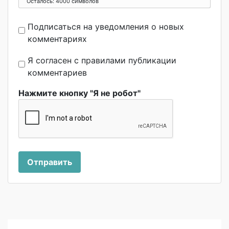
Осталось:
4000
символов
Подписаться на уведомления о новых
комментариях
Я согласен с правилами публикации
комментариев
Нажмите кнопку "Я не робот"
Отправить