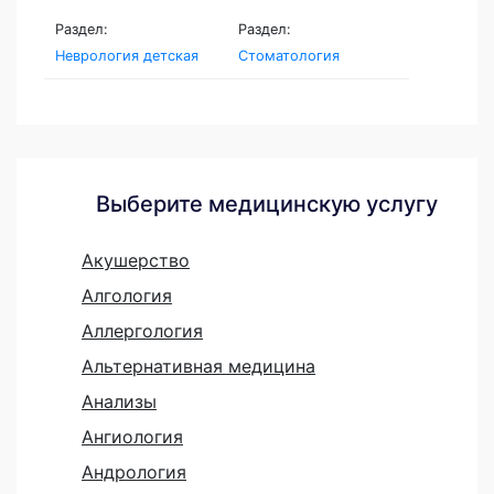
Раздел:
Раздел:
Неврология детская
Стоматология
Выберите медицинскую услугу
Акушерство
Алгология
Аллергология
Альтернативная медицина
Анализы
Ангиология
Андрология