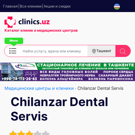
Главная
Все клиники
Акции и скидки
Каталог клиник
и медицинских центров
Ташкент
Медицинские центры и клиники
Chilanzar Dental Servis
Chilanzar Dental
Servis