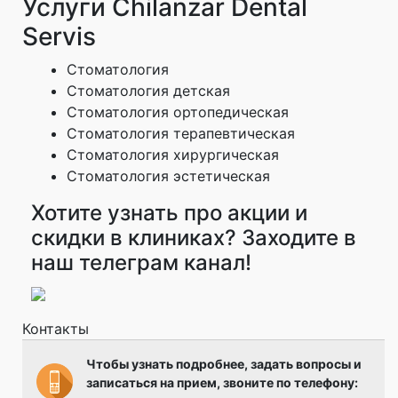
Услуги Chilanzar Dental
Servis
Стоматология
Стоматология детская
Стоматология ортопедическая
Стоматология терапевтическая
Стоматология хирургическая
Стоматология эстетическая
Хотите узнать про акции и
скидки в клиниках? Заходите в
наш телеграм канал!
Контакты
Чтобы узнать подробнее, задать вопросы и
записаться на прием, звоните по телефону: