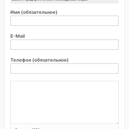
Имя (обязательное)
E-Mail
Телефон (обязательное)