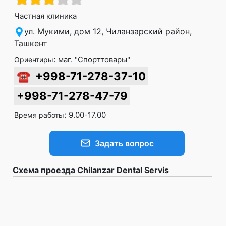
Частная клиника
ул. Мукими, дом 12, Чиланзарский район,
Ташкент
:
маг. "Спорттовары"
Ориентиры
☎
+998-71-278-37-10
+998-71-278-47-79
:
9.00-17.00
Время работы
Задать вопрос
Схема проезда Chilanzar Dental Servis