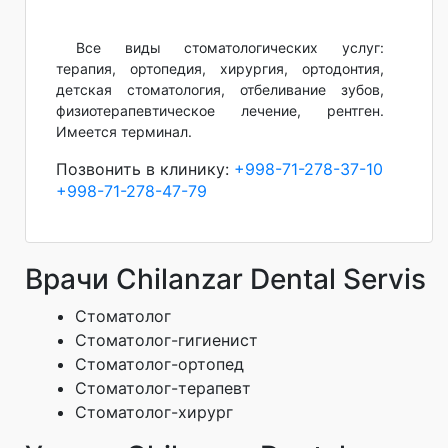
Все виды стоматологических услуг:
терапия, ортопедия, хирургия, ортодонтия,
детская стоматология, отбеливание зубов,
физиотерапевтическое лечение, рентген.
Имеется терминал.
Позвонить в клинику:
+998-71-278-37-10
+998-71-278-47-79
Врачи Chilanzar Dental Servis
Стоматолог
Стоматолог-гигиенист
Стоматолог-ортопед
Стоматолог-терапевт
Стоматолог-хирург