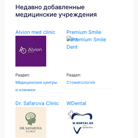
Недавно добавленные
медицинские учреждения
Alvion med clinic
Premium Smile
Dent
Раздел:
Раздел:
Медицинские центры
Стоматология
и клиники
Dr. Safarova Clinic
WDental