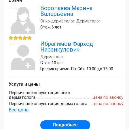
Врачи
Воропаева Марина
Валерьевна
Онко-дерматолог, Дерматолог
Стаж 6 лет.
Ибрагимов Фарход
Нарзикулович
Дерматолог
Стаж 10 лет.
График приёма: Пн-Сб с 10:00 до 16:00
Услуги и цены
Первичная консультация онко-
дерматолога
цена по звонку
Первичная консультация дерматолога
цена по звонку
Все цены
Подробнее