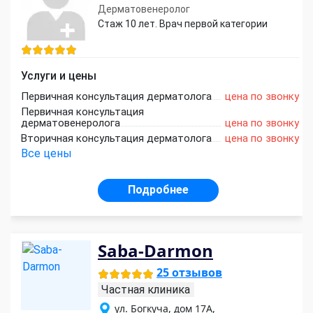
Дерматовенеролог
Стаж 10 лет. Врач первой категории
Услуги и цены
Первичная консультация дерматолога
цена по звонку
Первичная консультация
дерматовенеролога
цена по звонку
Вторичная консультация дерматолога
цена по звонку
Все цены
Подробнее
Saba-Darmon
25 отзывов
Частная клиника
ул. Богкуча, дом 17А,