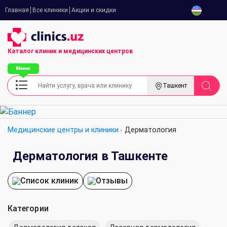
Главная
Все клиники
Акции и скидки
Каталог клиник
и медицинских центров
Ташкент
Медицинские центры и клиники
Дерматология
Дерматология в Ташкенте
Список клиник
Отзывы
Категории