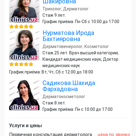
Шакировна
Трихолог, Дерматолог
Стаж 9 лет.
График приёма: Пн-Сб с 10:00 до 17:00
Нурматова Ирода
Бахтияровна
Дерматовенеролог, Косметолог
Стаж 25 лет. Врач высшей категории,
Кандидат медицинских наук, Доктор
медицинских наук
График приёма: Вт, Чт, Сб с 12:00 до 18:00
Садикова Шахида
Фархадовна
Дерматокосметолог
Стаж 8 лет.
График приёма: Пн с 10:00 до 17:00
Услуги и цены
Первичная консультация дерматолога
цена по звонку