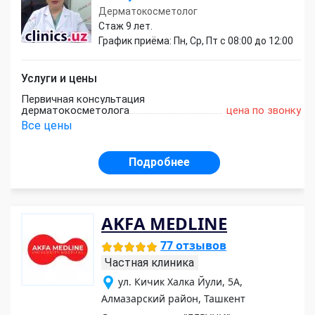
Дерматокосметолог
Стаж 9 лет.
График приёма: Пн, Ср, Пт с 08:00 до 12:00
Услуги и цены
Первичная консультация
дерматокосметолога
цена по звонку
Все цены
Подробнее
AKFA MEDLINE
77 отзывов
Частная клиника
ул. Кичик Халка Йули, 5А,
Алмазарский район, Ташкент