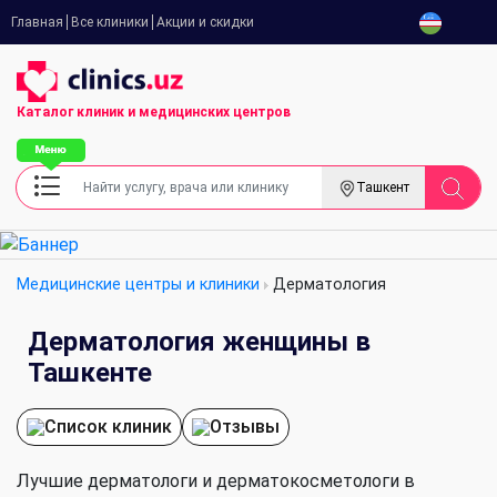
Главная
Все клиники
Акции и скидки
Каталог клиник
и медицинских центров
Ташкент
Медицинские центры и клиники
Дерматология
Дерматология женщины в
Ташкенте
Список клиник
Отзывы
Лучшие дерматологи и дерматокосметологи в