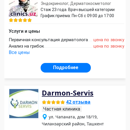
Эндокринолог, Дерматокосметолог
Стаж 23 года. Врач высшей категории
График приёма: Пн-Сб с 09:00 до 17:00
Услуги и цены
Первичная консультация дерматолога
цена по звонку
Анализ на грибок
цена по звонку
Все цены
Подробнее
Darmon-Servis
42 отзыва
Частная клиника
ул. Чапаната, дом 18/19,
Чиланзарский район, Ташкент