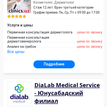
Косметолог, Дерматолог
Стаж 12 лет. Врач третьей категории
График приёма: Пн, Ср, Пт с 09:00 до 17:00
Услуги и цены
Первичная консультация дерматолога
цена по звонку
Первичная консультация
дерматовенеролога
цена по звонку
Анализ на грибок
цена по звонку
Все цены
Подробнее
DiaLab Medical Service
- Юнусабадский
филиал