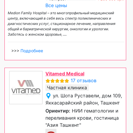
Все цены
Medion Family Hospital – это многопрофильный медицинский
центр, включающий в себя весь спектр поликлинических и
диагностических услуг, стационарное лечение, направления
общей и бариатрической хирургии, онкологии и урологии.
Заботясь о женском здоровье,
...
>>>
Подробнее
Vitamed Medical
17 отзывов
Частная клиника
ул. Шота Руставели, дом 109,
Яккасарайский район, Ташкент
Ориентир:
НИИ гематологии и
переливания крови, гостиница
"Азия Ташкент"