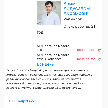
Азимов
Абдусалом
Акрамович
Радиолог
Стаж работы: 21
год
МРТ органов малого
таза
цена по звонку
МРТ органов малого
таза + контраст
цена по звонку
Все цены
Kimyo University Hospital предоставляет диагностическую,
амбулаторную и стационарную помощь взрослым и детям в
различных областях медицины. Клиника отличается
повышенной точностью, оперативностью, высочайшим
качеством услуг, квалифицированным персонало
...
>>>
Подробнее