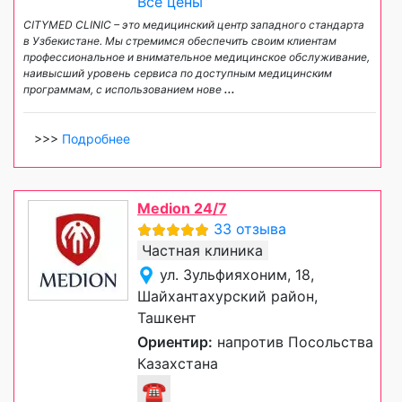
Все цены
CITYMED CLINIC – это медицинский центр западного стандарта
в Узбекистане. Мы стремимся обеспечить своим клиентам
профессиональное и внимательное медицинское обслуживание,
наивысший уровень сервиса по доступным медицинским
программам, с использованием нове
...
>>>
Подробнее
Medion 24/7
33 отзыва
Частная клиника
ул. Зульфияхоним, 18,
Шайхантахурский район,
Ташкент
Ориентир:
напротив Посольства
Казахстана
☎