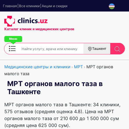
Главная
Все клиники
Акции и скидки
Каталог клиник
и медицинских центров
Ташкент
Медицинские центры и клиники
МРТ
МРТ органов
малого таза
МРТ органов малого таза в
Ташкенте
МРТ органов малого таза в Ташкенте: 34 клиники,
575 отзывов (средняя оценка 4.8). Цена на МРТ
органов малого таза от 210 600 до 1 500 000 сум
(средняя цена 625 000 сум).