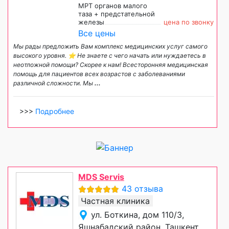
МРТ органов малого
таза + предстательной
железы
цена по звонку
Все цены
Мы рады предложить Вам комплекс медицинских услуг самого
высокого уровня. ⭐️ Не знаете с чего начать или нуждаетесь в
неотложной помощи? Скорее к нам! Всесторонняя медицинская
помощь для пациентов всех возрастов с заболеваниями
различной сложности. Мы
...
>>>
Подробнее
MDS Servis
43 отзыва
Частная клиника
ул. Боткина, дом 110/3,
Яшнабадский район, Ташкент