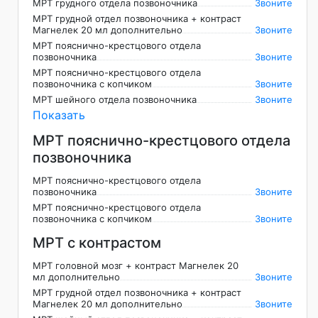
МРТ грудного отдела позвоночника
Звоните
МРТ грудной отдел позвоночника + контраст
Магнелек 20 мл дополнительно
Звоните
МРТ пояснично-крестцового отдела
позвоночника
Звоните
МРТ пояснично-крестцового отдела
позвоночника с копчиком
Звоните
МРТ шейного отдела позвоночника
Звоните
Показать
МРТ пояснично-крестцового отдела
позвоночника
МРТ пояснично-крестцового отдела
позвоночника
Звоните
МРТ пояснично-крестцового отдела
позвоночника с копчиком
Звоните
МРТ с контрастом
МРТ головной мозг + контраст Магнелек 20
мл дополнительно
Звоните
МРТ грудной отдел позвоночника + контраст
Магнелек 20 мл дополнительно
Звоните