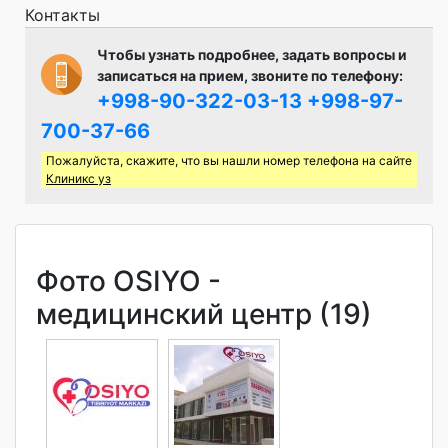
Контакты
Чтобы узнать подробнее, задать вопросы и
записаться на прием, звоните по телефону:
+998-90-322-03-13
+998-97-
700-37-66
Пожалуйста, скажите, что вы нашли номер телефона на сайте
Клиникс уз
Фото OSIYO -
медицинский центр (19)