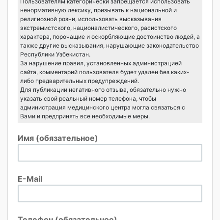
Пользователям категорически запрещается использовать
ненормативную лексику, призывать к национальной и
религиозной розни, использовать высказывания
экстремистского, националистического, расистского
характера, порочащие и оскорбляющие достоинство людей, а
также другие высказывания, нарушающие законодательство
Республики Узбекистан.
За нарушение правил, установленных администрацией
сайта, комментарий пользователя будет удален без каких-
либо предварительных предупреждений.
Для публикации негативного отзыва, обязательно нужно
указать свой реальный номер телефона, чтобы
администрация медицинского центра могла связаться с
Вами и предпринять все необходимые меры.
Имя (обязательное)
E-Mail
Телефон (обязательное)