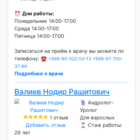
⏰
Дни работы:
Понедельник 14:00-17:00
Среда 14:00-17:00
Пятница 14:00-17:00
Записаться на приём к врачу вы можете по
телефону: ☎️
+998-90-322-03-13
+998-97-700-
37-66
Подробнее о враче
Валиев Нодир Рашитович
⚕️ Андролог-
Уролог
1 отзыв
Для взрослых
Добавить отзыв
⌛ Стаж работы:
26 лет