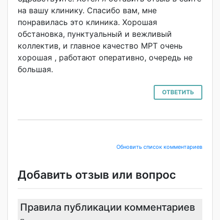
на вашу клинику. Спасибо вам, мне
понравилась это клиника. Хорошая
обстановка, пунктуальный и вежливый
коллектив, и главное качество МРТ очень
хорошая , работают оперативно, очередь не
большая.
ОТВЕТИТЬ
Обновить список комментариев
Добавить отзыв или вопрос
Правила публикации комментариев