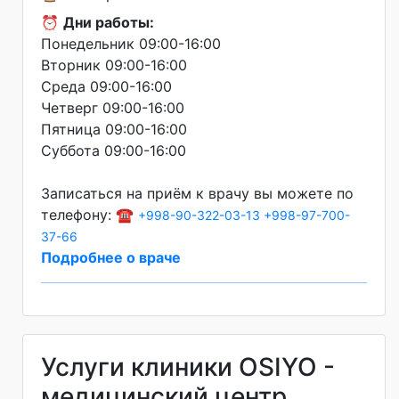
⏰
Дни работы:
Понедельник 09:00-16:00
Вторник 09:00-16:00
Среда 09:00-16:00
Четверг 09:00-16:00
Пятница 09:00-16:00
Суббота 09:00-16:00
Записаться на приём к врачу вы можете по
телефону: ☎️
+998-90-322-03-13
+998-97-700-
37-66
Подробнее о враче
Услуги клиники OSIYO -
медицинский центр