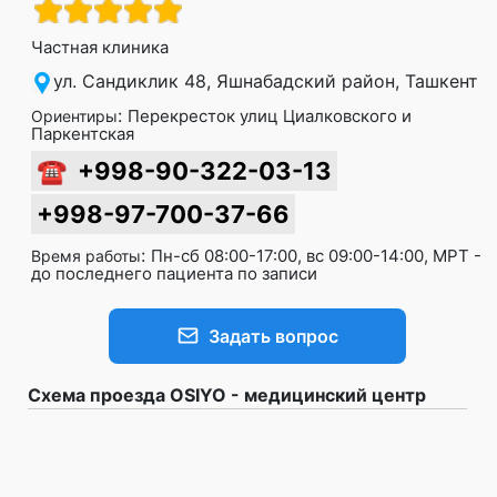
Частная клиника
ул. Сандиклик 48, Яшнабадский район, Ташкент
:
Перекресток улиц Циалковского и
Ориентиры
Паркентская
☎
+998-90-322-03-13
+998-97-700-37-66
:
Пн-сб 08:00-17:00, вс 09:00-14:00, МРТ -
Время работы
до последнего пациента по записи
Задать вопрос
Схема проезда OSIYO - медицинский центр