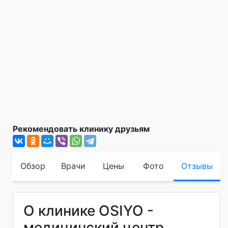
Рекомендовать клинику друзьям
Обзор
Врачи
Цены
Фото
Отзывы
О клинике OSIYO -
медицинский центр