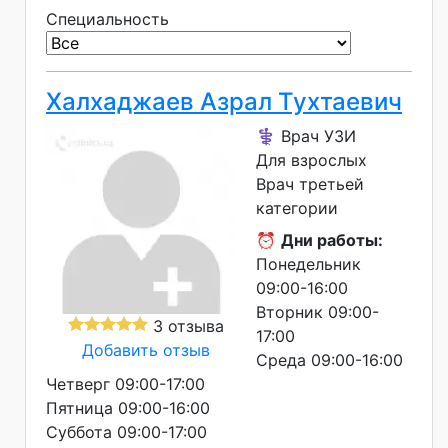
Специальность
Халхаджаев Азрал Тухтаевич
⚕️ Врач УЗИ
Для взрослых
Врач третьей
категории
⏰
Дни работы:
Понедельник
09:00-16:00
Вторник 09:00-
3 отзыва
17:00
Добавить отзыв
Среда 09:00-16:00
Четверг 09:00-17:00
Пятница 09:00-16:00
Суббота 09:00-17:00