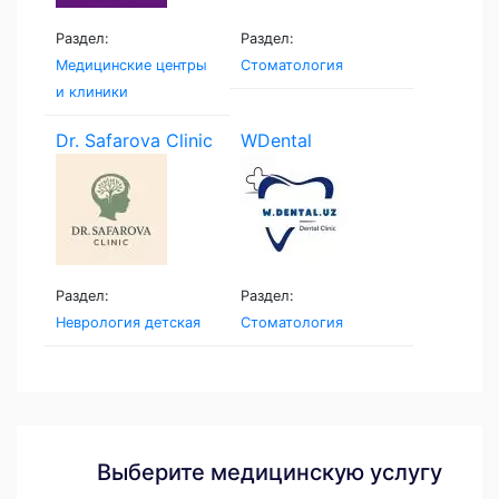
Раздел:
Раздел:
Медицинские центры
Стоматология
и клиники
Dr. Safarova Clinic
WDental
Раздел:
Раздел:
Неврология детская
Стоматология
Выберите медицинскую услугу