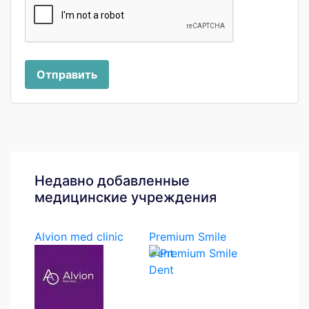
Отправить
Недавно добавленные
медицинские учреждения
Alvion med clinic
Premium Smile
Dent