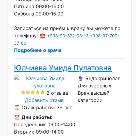
Пятница 09:00-16:00
Суббота 09:00-15:00
Записаться на приём к врачу вы можете по
телефону: ☎️
+998-90-322-03-13
+998-97-700-
37-66
Подробнее о враче
Юлчиева Умида Пулатовна
⚕️ Эндокринолог
Для взрослых
2 отзыва
Врач высшей
Добавить отзыв
категории
⌛ Стаж работы: 39 лет
⏰
Дни работы:
Понедельник 09:00-14:00
Вторник 09:00-14:00