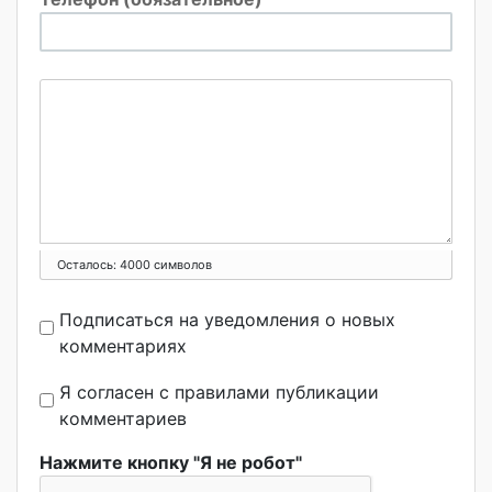
Осталось:
4000
символов
Подписаться на уведомления о новых
комментариях
Я согласен с правилами публикации
комментариев
Нажмите кнопку "Я не робот"