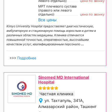
левого отдельно)
цена по звонку
МРТ плечевого сустава
(правого или левого
отдельно)
цена по звонку
Все цены
Kimyo University Hospital предоставляет диагностическую,
амбулаторную и стационарную помощь взрослым и детям в
различных областях медицины. Клиника отличается
повышенной точностью, оперативностью, высочайшим
качеством услуг, квалифицированным персонало
...
>>>
Подробнее
Sinomed MD International
Hospital
Частная клиника
ул. Тахтапуль, 341А,
Алмазарский район, Ташкент