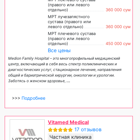
(правого или левого
отдельно)
360 000 сум
МРТ лучезапястного
сустава (правого или
левого отдельно)
360 000 сум
МРТ плечевого сустава
(правого или левого
отдельно)
450 000 сум
Все цены
Medion Family Hospital – это многопрофильный медицинский
центр, включающий в себя весь спектр поликлинических и
диагностических услуг, стационарное лечение, направления
общей и бариатрической хирургии, онкологии и урологии.
Заботясь о женском здоровье,
...
>>>
Подробнее
Vitamed Medical
17 отзывов
Частная клиника