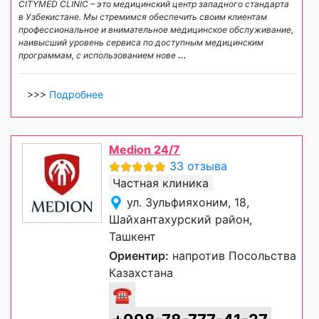
CITYMED CLINIC – это медицинский центр западного стандарта
в Узбекистане. Мы стремимся обеспечить своим клиентам
профессиональное и внимательное медицинское обслуживание,
наивысший уровень сервиса по доступным медицинским
программам, с использованием нове
...
>>>
Подробнее
Medion 24/7
33 отзыва
Частная клиника
ул. Зульфияхоним, 18,
Шайхантахурский район,
Ташкент
Ориентир:
напротив Посольства
Казахстана
☎