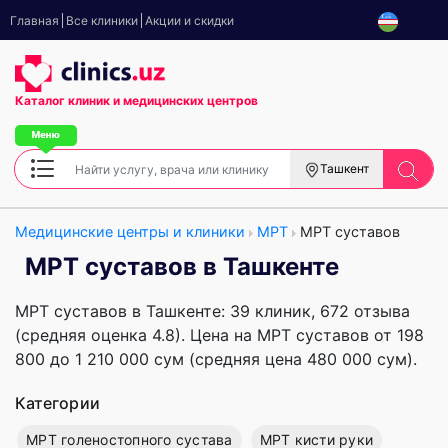
Главная
Все клиники
Акции и скидки
Каталог клиник
и медицинских центров
Ташкент
Медицинские центры и клиники
МРТ
МРТ суставов
МРТ суставов в Ташкенте
МРТ суставов в Ташкенте: 39 клиник, 672 отзыва
(средняя оценка 4.8). Цена на МРТ суставов от 198
800 до 1 210 000 сум (средняя цена 480 000 сум).
Категории
МРТ голеностопного сустава
МРТ кисти руки