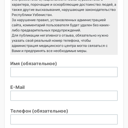
характера, порочащие и оскорбляющие достоинство людей, а
также другие высказывания, нарушающие законодательство
Республики Узбекистан.
За нарушение правил, установленных администрацией
сайта, комментарий пользователя будет удален без каких-
либо предварительных предупреждений.
Для публикации негативного отзыва, обязательно нужно
указать свой реальный номер телефона, чтобы
администрация медицинского центра могла связаться с
Вами и предпринять все необходимые меры.
Имя (обязательное)
E-Mail
Телефон (обязательное)