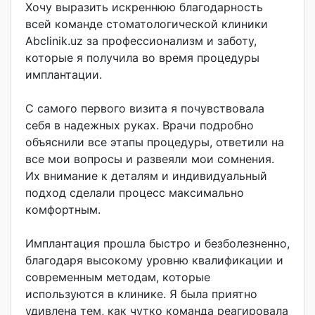
Хочу выразить искреннюю благодарность
всей команде стоматологическ
ой клиники
Abclinik.uz за профессионализм и заботу,
которые я получила во время процедуры
имплантации.
С самого первого визита я почувствовала
себя в надежных руках. Врачи подробно
объяснили все этапы процедуры, ответили на
все мои вопросы и развеяли мои сомнения.
Их внимание к деталям и индивидуальный
подход сделали процесс максимально
комфортным.
Имплантация прошла быстро и безболезненно,
благодаря высокому уровню квалификации и
современным методам, которые
используются в клинике. Я была приятно
удивлена тем, как чутко команда реагировала