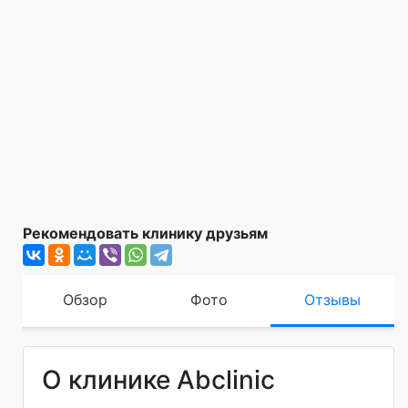
Рекомендовать клинику друзьям
Обзор
Фото
Отзывы
О клинике Abclinic