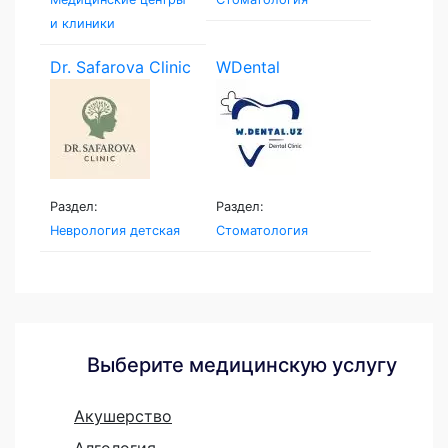
и клиники
Dr. Safarova Clinic
WDental
Раздел:
Раздел:
Неврология детская
Стоматология
Выберите медицинскую услугу
Акушерство