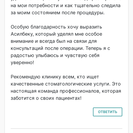
на мои потребности и как тщательно следила
за моим состоянием после процедуры.
Особую благодарность хочу выразить
Асилбеку, который уделял мне особое
внимание и всегда был на связи для
консультаций после операции. Теперь я с
радостью улыбаюсь и чувствую себя
уверенно!
Рекомендую клинику всем, кто ищет
качественные стоматологическ
ие услуги. Это
настоящая команда профессионалов, которая
заботится о своих пациентах!
ОТВЕТИТЬ