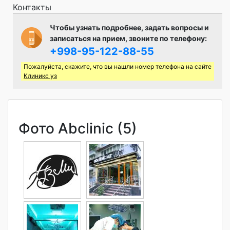
Контакты
Чтобы узнать подробнее, задать вопросы и
записаться на прием, звоните по телефону:
+998-95-122-88-55
Пожалуйста, скажите, что вы нашли номер телефона на сайте
Клиникс уз
Фото Abclinic (5)