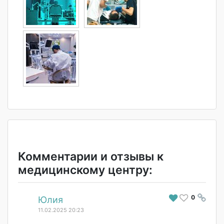
Комментарии и отзывы к
медицинскому центру:
0
#
Юлия
11.02.2025 20:23