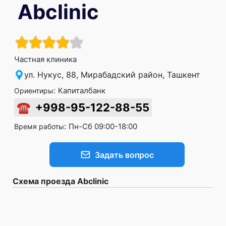
Abclinic
Частная клиника
ул. Нукус, 88, Мирабадский район, Ташкент
:
Капиталбанк
Ориентиры
☎
+998-95-122-88-55
:
Пн-Сб 09:00-18:00
Время работы
Задать вопрос
Схема проезда Abclinic