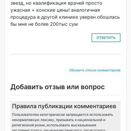
звезд, но квалификация врачей просто
ужасная + конские цены! аналогичная
процедура в другой клинике уверен обошлась
бы мне не более 200тыс сум
ОТВЕТИТЬ
Обновить список комментариев
Добавить отзыв или вопрос
Правила публикации комментариев
Пользователям категорически запрещается использовать
ненормативную лексику, призывать к национальной и
религиозной розни, использовать высказывания
экстремистского, националистического, расистского