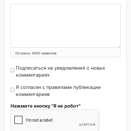
Осталось:
4000
символов
Подписаться на уведомления о новых
комментариях
Я согласен с правилами публикации
комментариев
Нажмите кнопку "Я не робот"