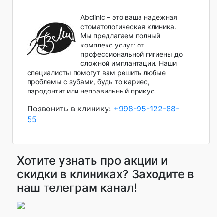
Abclinic – это ваша надежная
стоматологическая клиника.
Мы предлагаем полный
комплекс услуг: от
профессиональной гигиены до
сложной имплантации. Наши
специалисты помогут вам решить любые
проблемы с зубами, будь то кариес,
пародонтит или неправильный прикус.
Позвонить в клинику:
+998-95-122-88-
55
Хотите узнать про акции и
скидки в клиниках? Заходите в
наш телеграм канал!