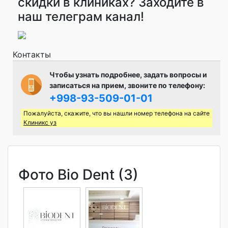
скидки в клиниках? Заходите в
наш телеграм канал!
Контакты
Чтобы узнать подробнее, задать вопросы и
записаться на прием, звоните по телефону:
+998-93-509-01-01
Пожалуйста, скажите, что вы нашли номер телефона на сайте
Клиникс уз
Фото Bio Dent (3)