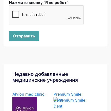
Нажмите кнопку "Я не робот"
Отправить
Недавно добавленные
медицинские учреждения
Alvion med clinic
Premium Smile
Dent