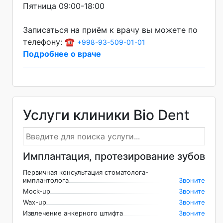
Пятница 09:00-18:00
Записаться на приём к врачу вы можете по
телефону: ☎️
+998-93-509-01-01
Подробнее о враче
Услуги клиники Bio Dent
Имплантация, протезирование зубов
Первичная консультация стоматолога-
имплантолога
Звоните
Mock-up
Звоните
Wax-up
Звоните
Извлечение анкерного штифта
Звоните