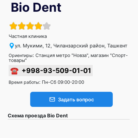
Bio Dent
Частная клиника
ул. Мукими, 12, Чиланзарский район, Ташкент
:
Станция метро "Новза", магазин "Спорт-
Ориентиры
товары"
☎
+998-93-509-01-01
:
Пн-Сб 09:00-20:00
Время работы
Задать вопрос
Схема проезда Bio Dent