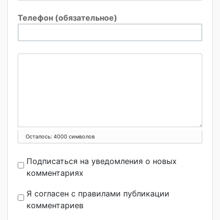
Телефон (обязательное)
Осталось:
4000
символов
Подписаться на уведомления о новых
комментариях
Я согласен с правилами публикации
комментариев