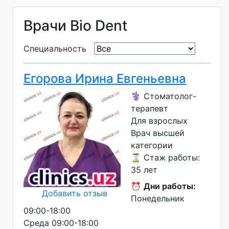
Врачи Bio Dent
Специальность
Егорова Ирина Евгеньевна
⚕️ Стоматолог-
терапевт
Для взрослых
Врач высшей
категории
⌛ Стаж работы:
35 лет
⏰
Дни работы:
Добавить отзыв
Понедельник
09:00-18:00
Среда 09:00-18:00