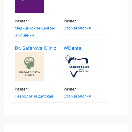
Раздел:
Раздел:
Медицинские центры
Стоматология
и клиники
Dr. Safarova Clinic
WDental
Раздел:
Раздел:
Неврология детская
Стоматология