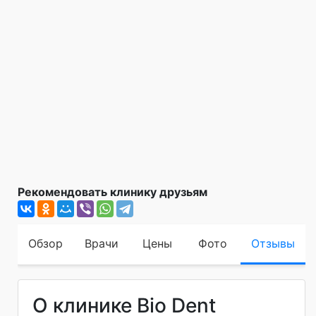
Рекомендовать клинику друзьям
Обзор
Врачи
Цены
Фото
Отзывы
О клинике Bio Dent