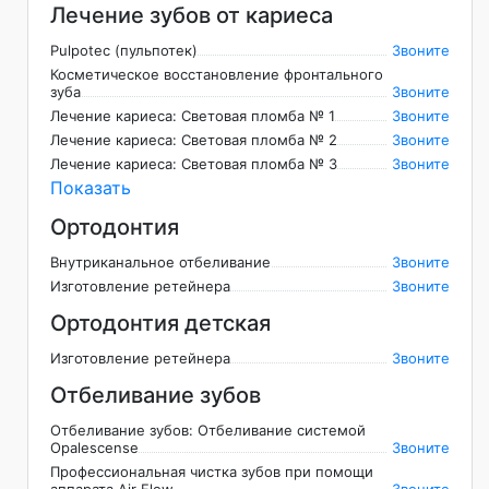
Лечение зубов от кариеса
Pulpotec (пульпотек)
Звоните
Косметическое восстановление фронтального
зуба
Звоните
Лечение кариеса: Световая пломба № 1
Звоните
Лечение кариеса: Световая пломба № 2
Звоните
Лечение кариеса: Световая пломба № 3
Звоните
Показать
Ортодонтия
Внутриканальное отбеливание
Звоните
Изготовление ретейнера
Звоните
Ортодонтия детская
Изготовление ретейнера
Звоните
Отбеливание зубов
Отбеливание зубов: Отбеливание системой
Opalescense
Звоните
Профессиональная чистка зубов при помощи