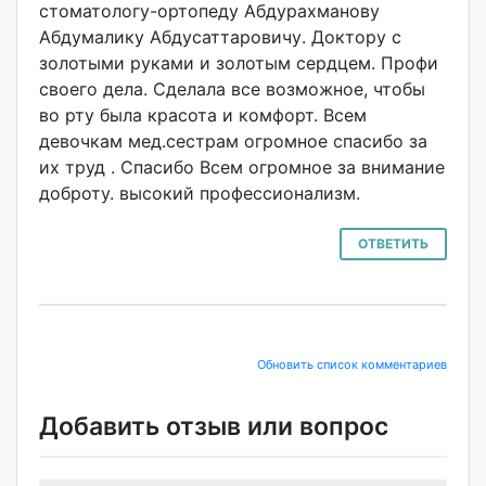
стоматологу-орт
опеду Абдурахманову
Абдумалику Абдусаттаровичу
. Доктору с
золотыми руками и золотым сердцем. Профи
своего дела. Сделала все возможное, чтобы
во рту была красота и комфорт. Всем
девочкам мед.сестрам огромное спасибо за
их труд . Спасибо Всем огромное за внимание
доброту. высокий профессионализм
.
ОТВЕТИТЬ
Обновить список комментариев
Добавить отзыв или вопрос