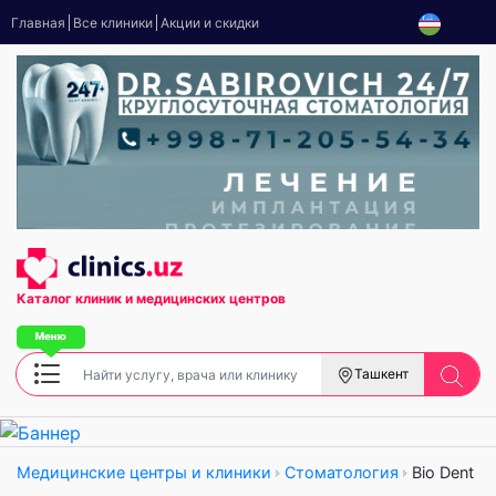
Главная
Все клиники
Акции и скидки
Каталог клиник
и медицинских центров
Ташкент
Медицинские центры и клиники
Стоматология
Bio Dent