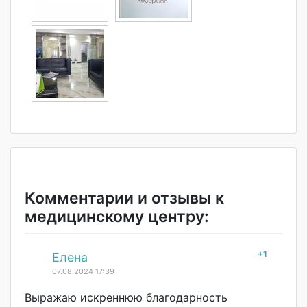
Комментарии и отзывы к
медицинскому центру:
+1
#
Елена
07.08.2024 17:39
Выражаю искреннюю благодарность