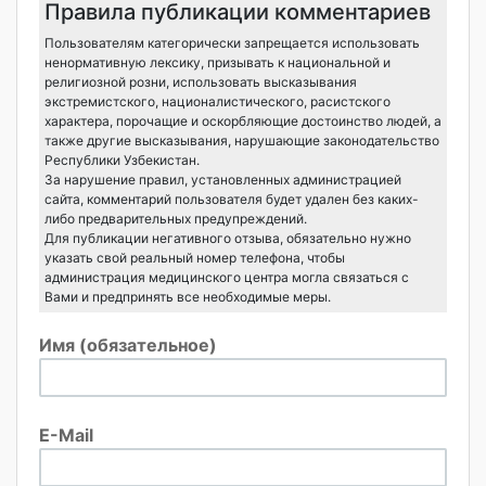
Правила публикации комментариев
Пользователям категорически запрещается использовать
ненормативную лексику, призывать к национальной и
религиозной розни, использовать высказывания
экстремистского, националистического, расистского
характера, порочащие и оскорбляющие достоинство людей, а
также другие высказывания, нарушающие законодательство
Республики Узбекистан.
За нарушение правил, установленных администрацией
сайта, комментарий пользователя будет удален без каких-
либо предварительных предупреждений.
Для публикации негативного отзыва, обязательно нужно
указать свой реальный номер телефона, чтобы
администрация медицинского центра могла связаться с
Вами и предпринять все необходимые меры.
Имя (обязательное)
E-Mail