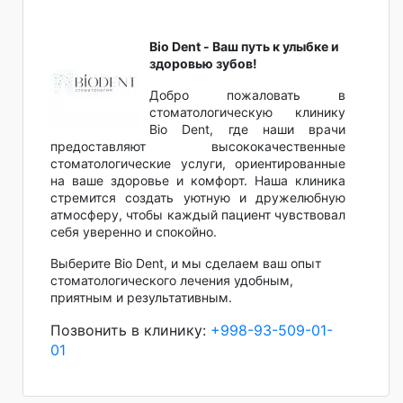
Bio Dent - Ваш путь к улыбке и
здоровью зубов!
Добро пожаловать в
стоматологическую клинику
Bio Dent, где наши врачи
предоставляют высококачественные
стоматологические услуги, ориентированные
на ваше здоровье и комфорт. Наша клиника
стремится создать уютную и дружелюбную
атмосферу, чтобы каждый пациент чувствовал
себя уверенно и спокойно.
Выберите Bio Dent, и мы сделаем ваш опыт
стоматологического лечения удобным,
приятным и результативным.
Позвонить в клинику:
+998-93-509-01-
01