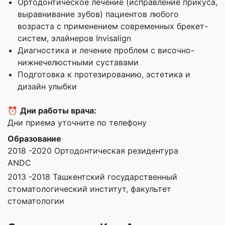
Ортодонтическое лечение (исправление прикуса,
выравнивание зубов) пациентов любого
возраста с применением современных брекет-
систем, элайнеров Invisalign
Диагностика и лечение проблем с височно-
нижнечелюстными суставами
Подготовка к протезированию, эстетика и
дизайн улыбки
⏰
Дни работы врача:
Дни приема уточните по телефону
Образование
2018 -2020 Ортодонтическая резидентура
ANDC
2013 -2018 Ташкентский государственный
стоматологический институт, факультет
стоматологии