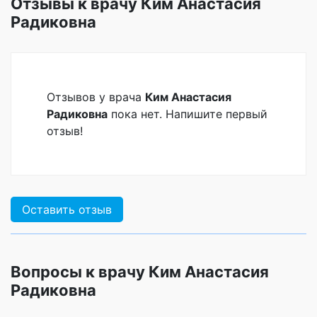
Отзывы к врачу Ким Анастасия
Радиковна
Отзывов у врача
Ким Анастасия
Радиковна
пока нет. Напишите первый
отзыв!
Оставить отзыв
Вопросы к врачу Ким Анастасия
Радиковна