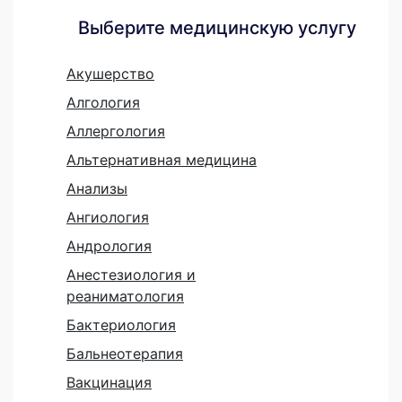
Выберите медицинскую услугу
Акушерство
Алгология
Аллергология
Альтернативная медицина
Анализы
Ангиология
Андрология
Анестезиология и
реаниматология
Бактериология
Бальнеотерапия
Вакцинация