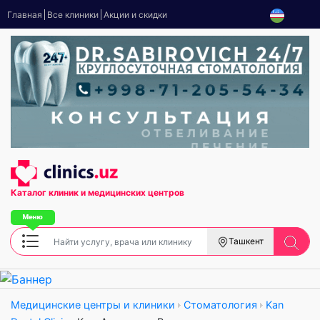
Главная
Все клиники
Акции и скидки
Каталог клиник
и медицинских центров
Ташкент
Медицинские центры и клиники
Стоматология
Kan