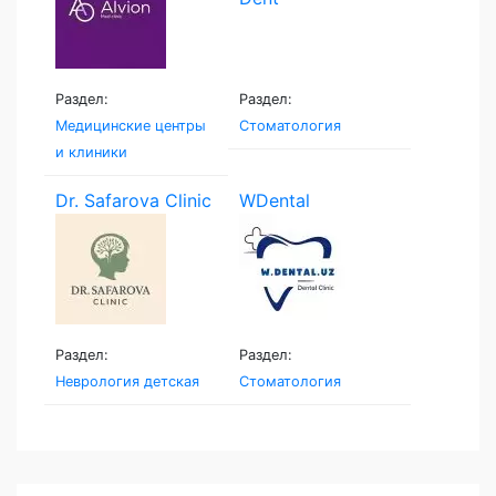
Раздел:
Раздел:
Медицинские центры
Стоматология
и клиники
Dr. Safarova Clinic
WDental
Раздел:
Раздел:
Неврология детская
Стоматология