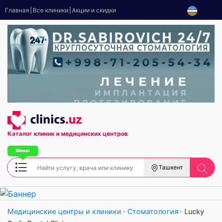
Главная
Все клиники
Акции и скидки
Каталог клиник
и медицинских центров
Ташкент
Медицинские центры и клиники
Стоматология
Lucky