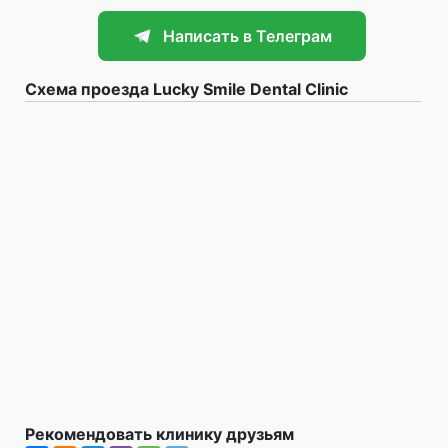
Написать в Телеграм
Схема проезда Lucky Smile Dental Clinic
Рекомендовать клинику друзьям