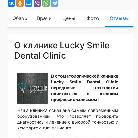
Обзор
Врачи
Цены
Фото
Отзывы
О клинике Lucky Smile
Dental Clinic
В стоматологической клинике
Lucky Smile Dental Clinic
передовые технологии
сочетаются с высоким
профессионализмом!
Наша клиника оснащена самым современным
оборудованием, что позволяет проводить
диагностику и лечение с высокой точностью и
комфортом для пациента.