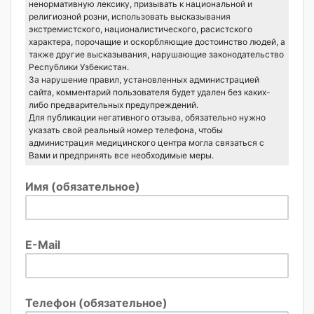
ненормативную лексику, призывать к национальной и
религиозной розни, использовать высказывания
экстремистского, националистического, расистского
характера, порочащие и оскорбляющие достоинство людей, а
также другие высказывания, нарушающие законодательство
Республики Узбекистан.
За нарушение правил, установленных администрацией
сайта, комментарий пользователя будет удален без каких-
либо предварительных предупреждений.
Для публикации негативного отзыва, обязательно нужно
указать свой реальный номер телефона, чтобы
администрация медицинского центра могла связаться с
Вами и предпринять все необходимые меры.
Имя (обязательное)
E-Mail
Телефон (обязательное)