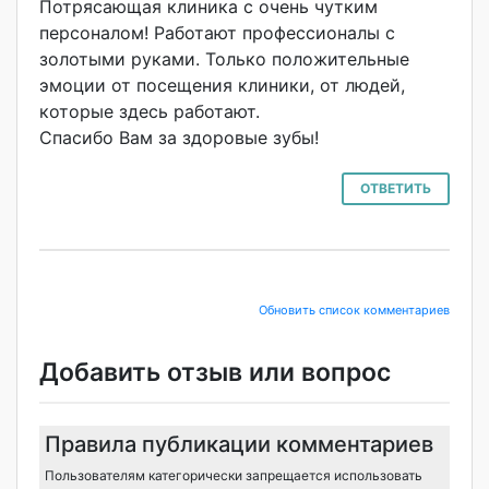
Потрясающая клиника с очень чутким
персоналом! Работают профессионалы с
золотыми руками. Только положительные
эмоции от посещения клиники, от людей,
которые здесь работают.
Спасибо Вам за здоровые зубы!
ОТВЕТИТЬ
Обновить список комментариев
Добавить отзыв или вопрос
Правила публикации комментариев
Пользователям категорически запрещается использовать