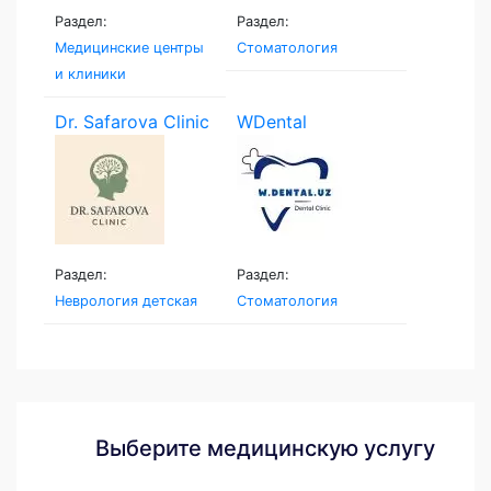
Раздел:
Раздел:
Медицинские центры
Стоматология
и клиники
Dr. Safarova Clinic
WDental
Раздел:
Раздел:
Неврология детская
Стоматология
Выберите медицинскую услугу