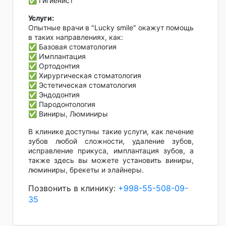
✅ Гигиенист
Услуги:
Опытные врачи в "Lucky smile" окажут помощь
в таких направлениях, как:
✅ Базовая стоматология
✅ Имплантация
✅ Ортодонтия
✅ Хирургическая стоматология
✅ Эстетическая стоматология
✅ Эндодонтия
✅ Пародонтология
✅ Виниры, Люминиры
В клинике доступны такие услуги, как лечение
зубов любой сложности, удаление зубов,
исправление прикуса, имплантация зубов, а
также здесь вы можете установить виниры,
люминиры, брекеты и элайнеры.
Позвонить в клинику:
+998-55-508-09-
35