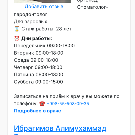
Добавить отзыв
Стоматолог-
пародонтолог
Для взрослых
⌛ Стаж работы: 28 лет
⏰
Дни работы:
Понедельник 09:00-18:00
Вторник 09:00-18:00
Среда 09:00-18:00
Четверг 09:00-18:00
Пятница 09:00-18:00
Суббота 09:00-15:00
Записаться на приём к врачу вы можете по
телефону: ☎️
+998-55-508-09-35
Подробнее о враче
Ибрагимов Алимухаммад