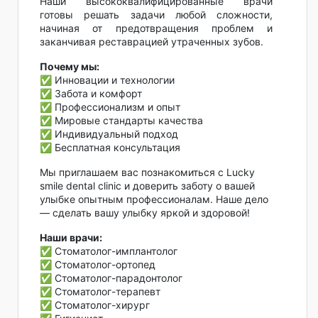
Наши высококвалифицированные врачи
готовы решать задачи любой сложности,
начиная от предотвращения проблем и
заканчивая реставрацией утраченных зубов.
Почему мы:
✅ Инновации и технологии
✅ Забота и комфорт
✅ Профессионализм и опыт
✅ Мировые стандарты качества
✅ Индивидуальный подход
✅ Бесплатная консультация
Мы приглашаем вас познакомиться с Lucky
smile dental clinic и доверить заботу о вашей
улыбке опытным профессионалам. Наше дело
— сделать вашу улыбку яркой и здоровой!
Наши врачи:
✅ Стоматолог-имплантолог
✅ Стоматолог-ортопед
✅ Стоматолог-парадонтолог
✅ Стоматолог-терапевт
✅ Стоматолог-хирург