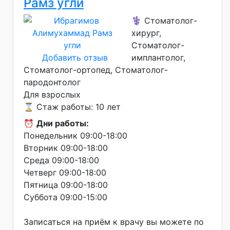
Рамз угли
⚕️ Стоматолог-
хирург,
Стоматолог-
Добавить отзыв
имплантолог,
Стоматолог-ортопед, Стоматолог-
пародонтолог
Для взрослых
⌛ Стаж работы: 10 лет
⏰
Дни работы:
Понедельник 09:00-18:00
Вторник 09:00-18:00
Среда 09:00-18:00
Четверг 09:00-18:00
Пятница 09:00-18:00
Суббота 09:00-15:00
Записаться на приём к врачу вы можете по