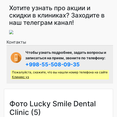
Хотите узнать про акции и
скидки в клиниках? Заходите в
наш телеграм канал!
Контакты
Чтобы узнать подробнее, задать вопросы и
записаться на прием, звоните по телефону:
+998-55-508-09-35
Пожалуйста, скажите, что вы нашли номер телефона на сайте
Клиникс уз
Фото Lucky Smile Dental
Clinic (5)