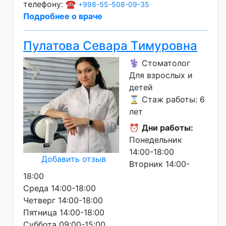
телефону: ☎️
+998-55-508-09-35
Подробнее о враче
Пулатова Севара Тимуровна
⚕️ Стоматолог
Для взрослых и
детей
⌛ Стаж работы: 6
лет
⏰
Дни работы:
Понедельник
14:00-18:00
Добавить отзыв
Вторник 14:00-
18:00
Среда 14:00-18:00
Четверг 14:00-18:00
Пятница 14:00-18:00
Суббота 09:00-15:00