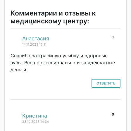
Комментарии и отзывы к
медицинскому центру:
-1
#
Анастасия
14.11.2023 15:11
Спасибо за красивую улыбку и здоровые
зубы. Все профессионально и за адекватные
деньги.
ОТВЕТИТЬ
0
#
Кристина
23.10.2023 14:34