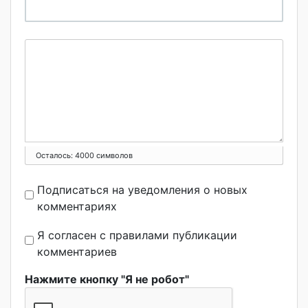
Осталось:
4000
символов
Подписаться на уведомления о новых
комментариях
Я согласен с правилами публикации
комментариев
Нажмите кнопку "Я не робот"