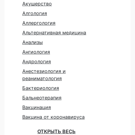
Акушерство
Алгология
Аллергология
Альтернативная медицина
Анализы
Ангиология
Андрология
Анестезиология и
реаниматология
Бактериология
Бальнеотерапия
Вакцинация
Вакцина от коронавируса
ОТКРЫТЬ ВЕСЬ