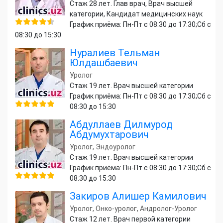
Стаж 28 лет. Глав врач, Врач высшей
категории, Кандидат медицинских наук
График приёма: Пн-Пт с 08:30 до 17:30;Сб с
08:30 до 15:30
Нуралиев Тельман
Юлдашбаевич
Уролог
Стаж 19 лет. Врач высшей категории
График приёма: Пн-Пт с 08:30 до 17:30;Сб с
08:30 до 15:30
Абдуллаев Дилмурод
Абдумухтарович
Уролог, Эндоуролог
Стаж 19 лет. Врач высшей категории
График приёма: Пн-Пт с 08:30 до 17:30;Сб с
08:30 до 15:30
Закиров Алишер Камилович
Уролог, Онко-уролог, Андролог-Уролог
Стаж 12 лет. Врач первой категории