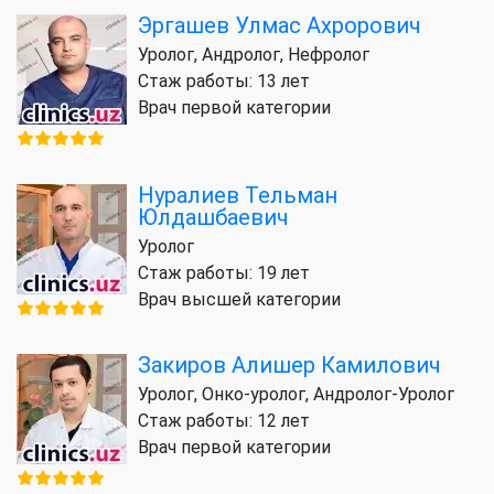
Эргашев Улмас Ахрорович
Уролог, Андролог, Нефролог
Стаж работы: 13 лет
Врач первой категории
Нуралиев Тельман
Юлдашбаевич
Уролог
Стаж работы: 19 лет
Врач высшей категории
Закиров Алишер Камилович
Уролог, Онко-уролог, Андролог-Уролог
Стаж работы: 12 лет
Врач первой категории