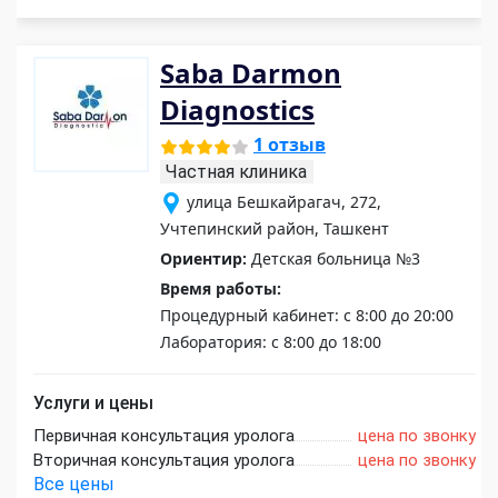
Saba Darmon
Diagnostics
1 отзыв
Частная клиника
улица Бешкайрагач, 272,
Учтепинский район, Ташкент
Ориентир:
Детская больница №3
Время работы:
Процедурный кабинет: с 8:00 до 20:00
Лаборатория: с 8:00 до 18:00
Услуги и цены
Первичная консультация уролога
цена по звонку
Вторичная консультация уролога
цена по звонку
Все цены