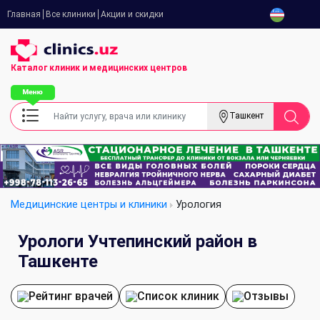
Главная
Все клиники
Акции и скидки
Каталог клиник
и медицинских центров
Ташкент
Медицинские центры и клиники
Урология
Урологи Учтепинский район в
Ташкенте
Рейтинг врачей
Список клиник
Отзывы