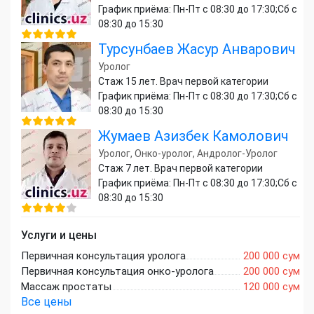
График приёма: Пн-Пт с 08:30 до 17:30;Сб с
08:30 до 15:30
Турсунбаев Жасур Анварович
Уролог
Стаж 15 лет. Врач первой категории
График приёма: Пн-Пт с 08:30 до 17:30;Сб с
08:30 до 15:30
Жумаев Азизбек Камолович
Уролог, Онко-уролог, Андролог-Уролог
Стаж 7 лет. Врач первой категории
График приёма: Пн-Пт с 08:30 до 17:30;Сб с
08:30 до 15:30
Услуги и цены
Первичная консультация уролога
200 000 сум
Первичная консультация онко-уролога
200 000 сум
Массаж простаты
120 000 сум
Все цены