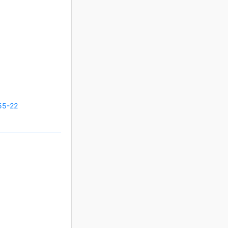
55-22