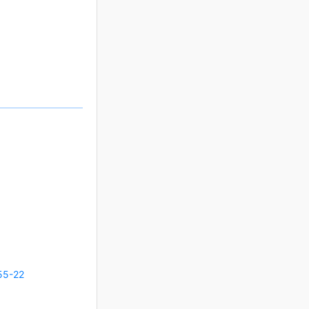
55-22