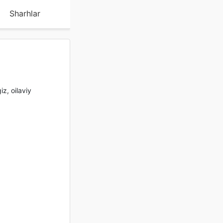
Sharhlar
iz, oilaviy