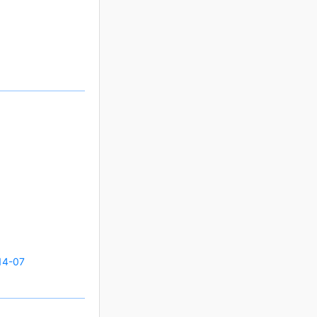
14-07