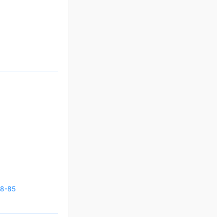
58-85